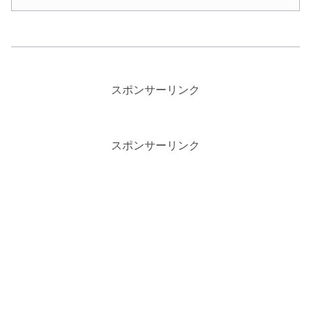
スポンサーリンク
スポンサーリンク