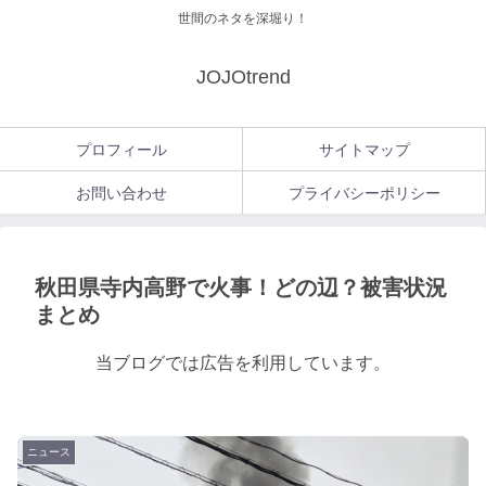
世間のネタを深堀り！
JOJOtrend
プロフィール
サイトマップ
お問い合わせ
プライバシーポリシー
秋田県寺内高野で火事！どの辺？被害状況
まとめ
当ブログでは広告を利用しています。
ニュース