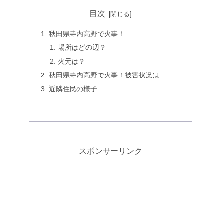
目次
秋田県寺内高野で火事！
場所はどの辺？
火元は？
秋田県寺内高野で火事！被害状況は
近隣住民の様子
スポンサーリンク