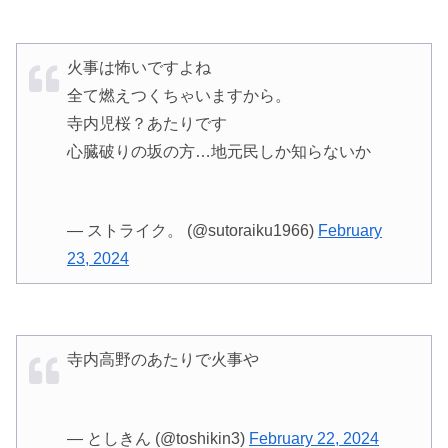
火事は怖いですよね
全て燃えつくちゃいますから。
寺内児桜？あたりです
心臓破りの坂の方…地元民しか知らないか
— ストライク。 (@sutoraiku1966)
February
23, 2024
寺内高野のあたりで火事や
— としきん (@toshikin3)
February 22, 2024