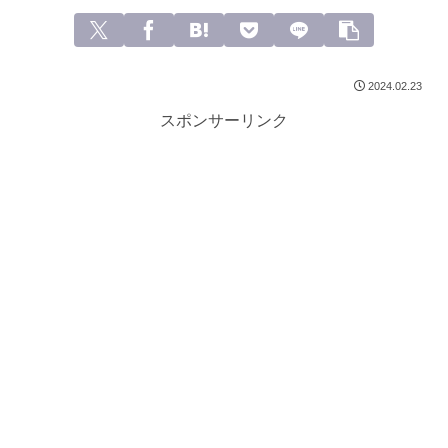
2024.02.23
スポンサーリンク