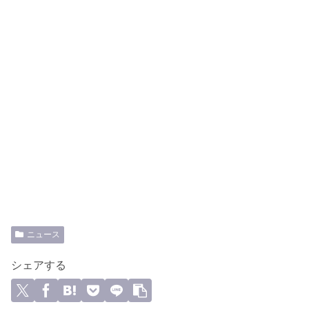
ニュース
シェアする