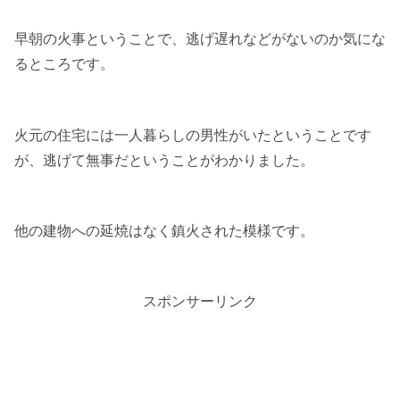
早朝の火事ということで、逃げ遅れなどがないのか気にな
るところです。
火元の住宅には一人暮らしの男性がいたということです
が、逃げて無事だということがわかりました。
他の建物への延焼はなく鎮火された模様です。
スポンサーリンク