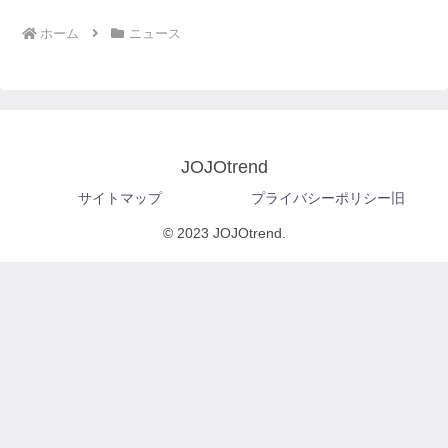
ホーム
ニュース
JOJOtrend
サイトマップ
プライバシーポリシー旧
© 2023 JOJOtrend.