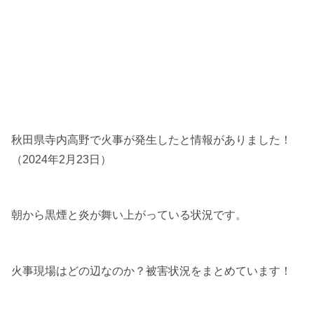
秋田県寺内高野で火事が発生したと情報がありました！
（2024年2月23日）
朝から黒煙と炎が舞い上がっている状況です。
火事現場はどの辺なのか？被害状況をまとめています！