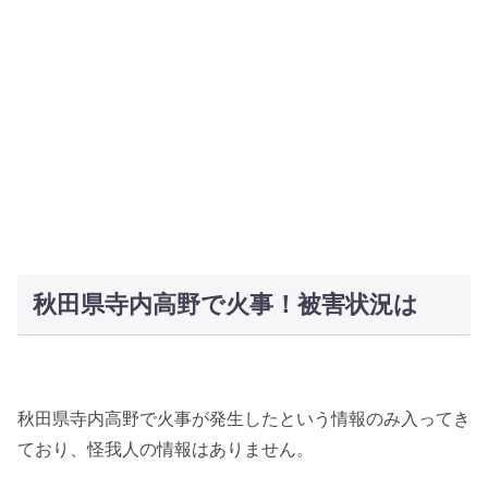
秋田県寺内高野で火事！被害状況は
秋田県寺内高野で火事が発生したという情報のみ入ってき
ており、怪我人の情報はありません。