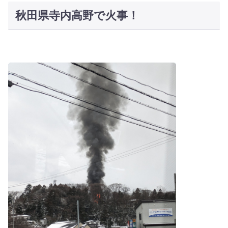
秋田県寺内高野で火事！