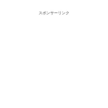
スポンサーリンク