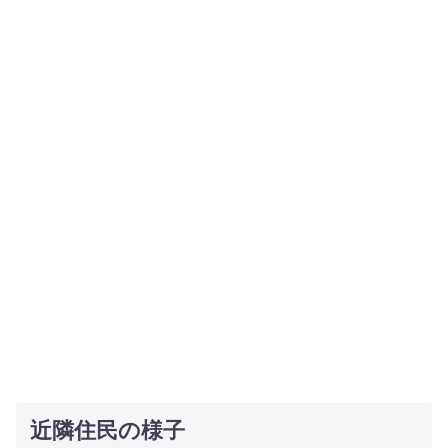
近隣住民の様子