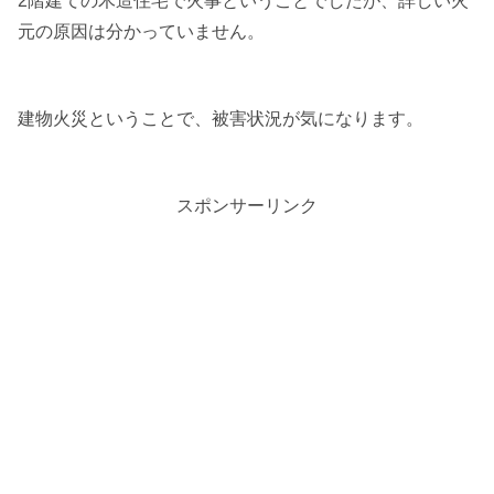
2階建ての木造住宅で火事ということでしたが、詳しい火
元の原因は分かっていません。
建物火災ということで、被害状況が気になります。
スポンサーリンク