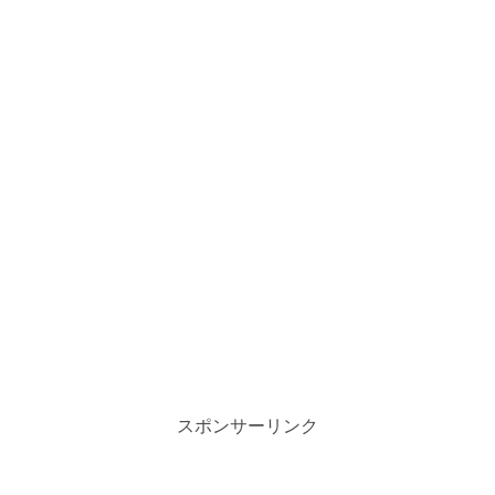
スポンサーリンク