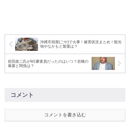
沖縄市胡屋(ごや)で火事！被害状況まとめ！観光
地やなかもと製菓は？
前田政二氏がM1審査員だったのはいつ？岩橋の
暴露と関係は？
コメント
コメントを書き込む