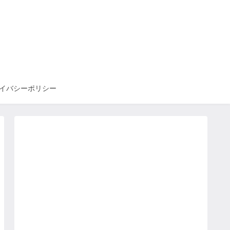
イバシーポリシー