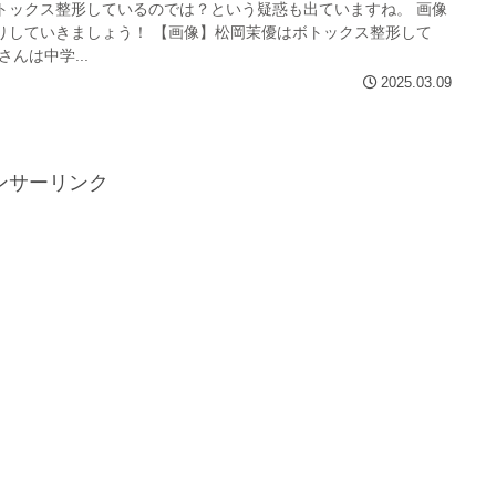
トックス整形しているのでは？という疑惑も出ていますね。 画像
りしていきましょう！ 【画像】松岡茉優はボトックス整形して
さんは中学...
2025.03.09
ンサーリンク