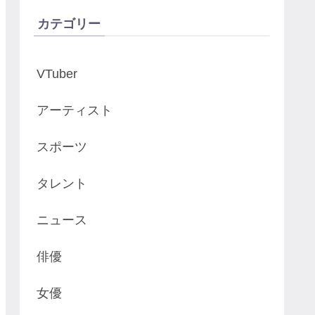
カテゴリー
VTuber
アーティスト
スポーツ
タレント
ニュース
俳優
女優