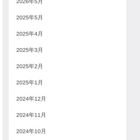
2026年5月
2025年5月
2025年4月
2025年3月
2025年2月
2025年1月
2024年12月
2024年11月
2024年10月