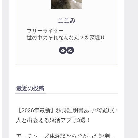
ここみ
フリーライター
世の中のそれなんなん？を深堀り
最近の投稿
【2026年最新】独身証明書ありの誠実な
人と出会える婚活アプリ3選！
アーチャーズ体験談から分かった評判・