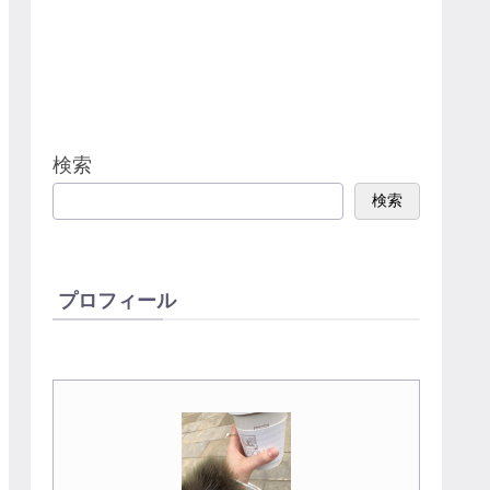
検索
検索
プロフィール