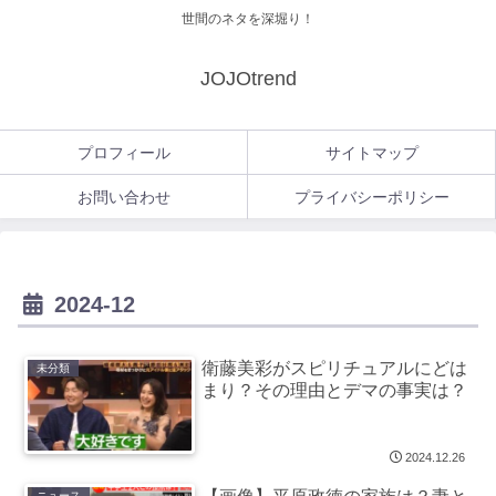
世間のネタを深堀り！
JOJOtrend
プロフィール
サイトマップ
お問い合わせ
プライバシーポリシー
2024-12
衛藤美彩がスピリチュアルにどは
未分類
まり？その理由とデマの事実は？
2024.12.26
ニュース