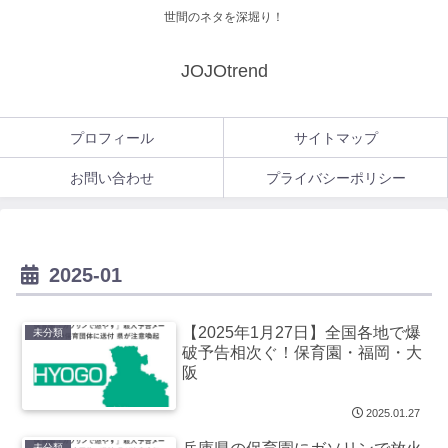
世間のネタを深堀り！
JOJOtrend
プロフィール
サイトマップ
お問い合わせ
プライバシーポリシー
2025-01
【2025年1月27日】全国各地で爆
未分類
破予告相次ぐ！保育園・福岡・大
阪
2025.01.27
未分類