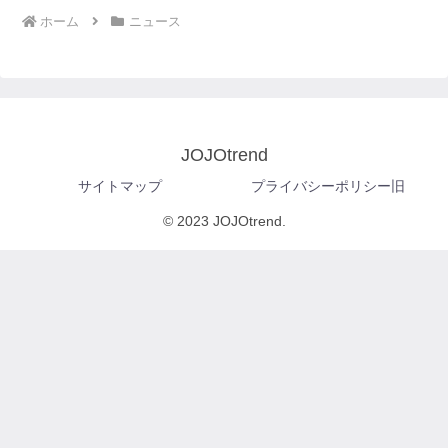
ホーム
ニュース
JOJOtrend
サイトマップ
プライバシーポリシー旧
© 2023 JOJOtrend.