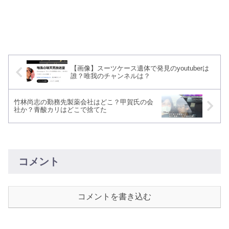
【画像】スーツケース遺体で発見のyoutuberは
誰？唯我のチャンネルは？
竹林尚志の勤務先製薬会社はどこ？甲賀氏の会
社か？青酸カリはどこで捨てた
コメント
コメントを書き込む