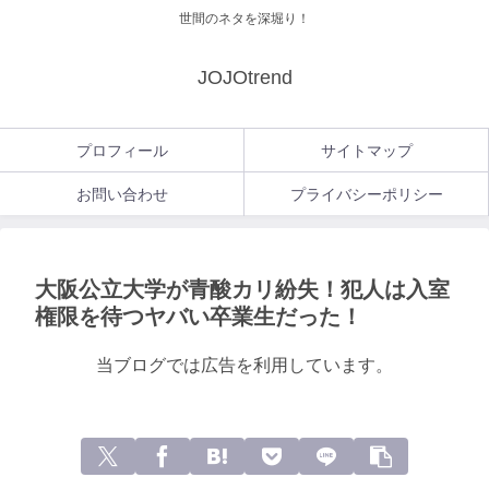
世間のネタを深堀り！
JOJOtrend
プロフィール
サイトマップ
お問い合わせ
プライバシーポリシー
大阪公立大学が青酸カリ紛失！犯人は入室
権限を待つヤバい卒業生だった！
当ブログでは広告を利用しています。