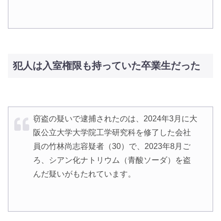
犯人は入室権限も持っていた卒業生だった
窃盗の疑いで逮捕されたのは、2024年3月に大
阪公立大学大学院工学研究科を修了した会社
員の竹林尚志容疑者（30）で、2023年8月ご
ろ、シアン化ナトリウム（青酸ソーダ）を盗
んだ疑いがもたれています。