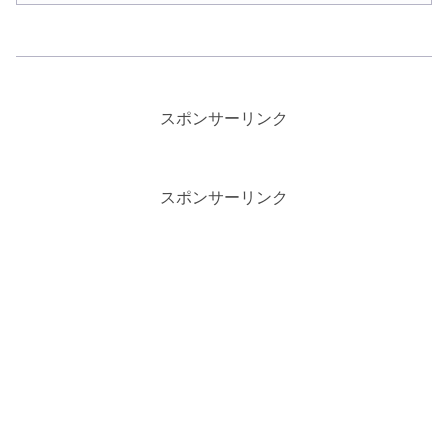
スポンサーリンク
スポンサーリンク