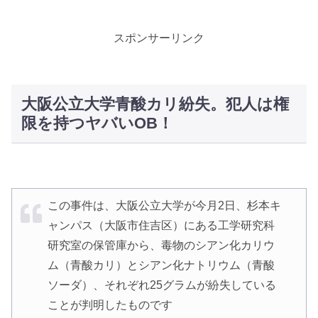
スポンサーリンク
大阪公立大学青酸カリ紛失。犯人は権
限を持つヤバいOB！
この事件は、大阪公立大学が今月2日、杉本キ
ャンパス（大阪市住吉区）にある工学研究科
研究室の保管庫から、毒物のシアン化カリウ
ム（青酸カリ）とシアン化ナトリウム（青酸
ソーダ）、それぞれ25グラムが紛失している
ことが判明したものです