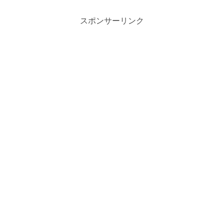
スポンサーリンク