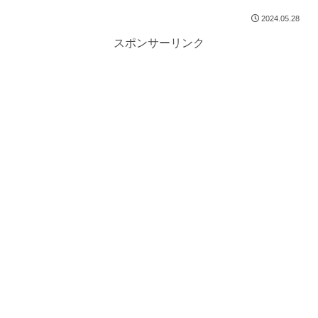
2024.05.28
スポンサーリンク