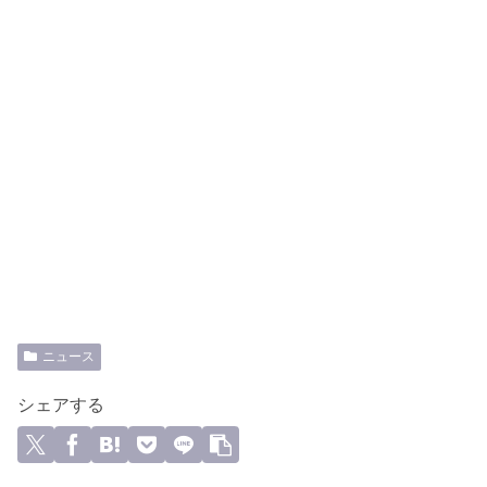
ニュース
シェアする