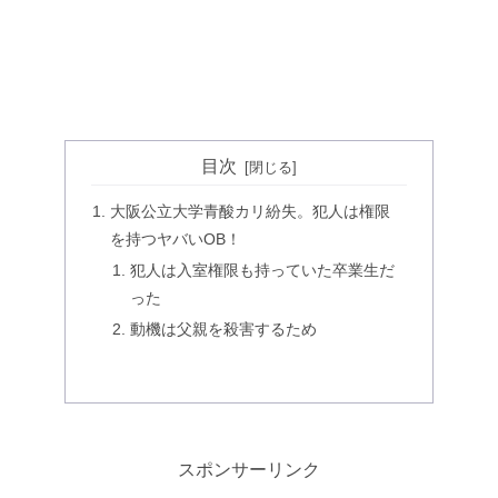
目次
大阪公立大学青酸カリ紛失。犯人は権限
を持つヤバいOB！
犯人は入室権限も持っていた卒業生だ
った
動機は父親を殺害するため
スポンサーリンク