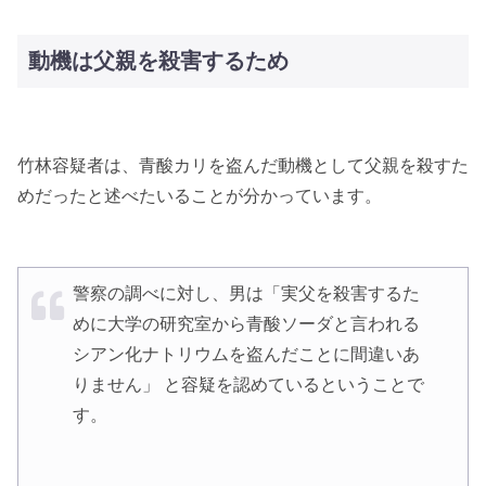
動機は父親を殺害するため
竹林容疑者は、青酸カリを盗んだ動機として父親を殺すた
めだったと述べたいることが分かっています。
警察の調べに対し、男は「実父を殺害するた
めに大学の研究室から青酸ソーダと言われる
シアン化ナトリウムを盗んだことに間違いあ
りません」 と容疑を認めているということで
す。