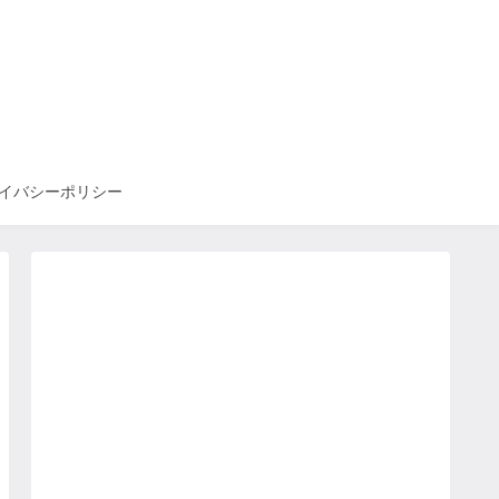
イバシーポリシー