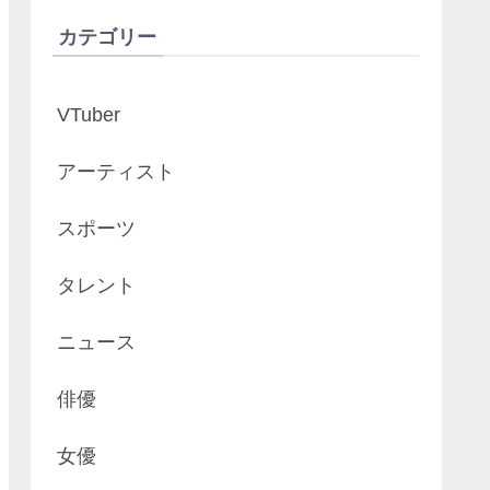
カテゴリー
VTuber
アーティスト
スポーツ
タレント
ニュース
俳優
女優