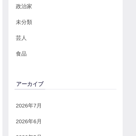
政治家
未分類
芸人
食品
アーカイブ
2026年7月
2026年6月