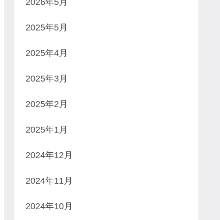
2026年5月
2025年5月
2025年4月
2025年3月
2025年2月
2025年1月
2024年12月
2024年11月
2024年10月