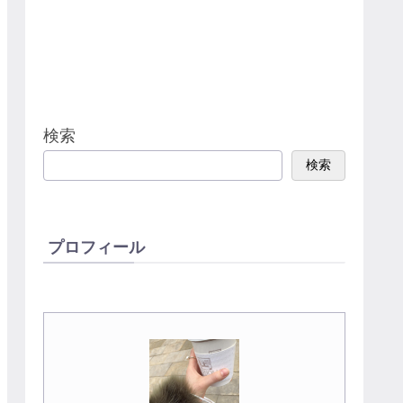
検索
検索
プロフィール