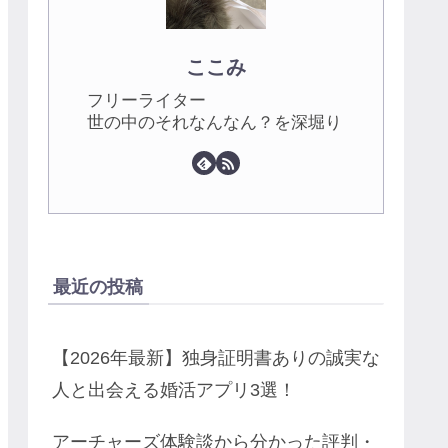
ここみ
フリーライター
世の中のそれなんなん？を深堀り
最近の投稿
【2026年最新】独身証明書ありの誠実な
人と出会える婚活アプリ3選！
アーチャーズ体験談から分かった評判・