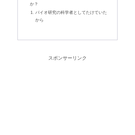
か？
バイオ研究の科学者としてたけていた
から
スポンサーリンク