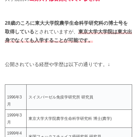
28歳のころに東大大学院農学生命科学研究科の博士号を
取得している
とされていますが、
東京大学大学院は東大出
身でなくても入学することが可能です。
公開されている経歴や学歴は以下の通りです。↓
1996年3
スイスバーゼル免疫学研究所 研究員
月
1999年3
東京大学大学院農学生命科学研究科 博士(農学)
月
1999年4
米国フォックスチェイス癌研究所 研究員