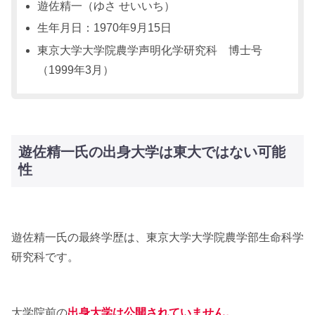
遊佐精一（ゆさ せいいち）
生年月日：1970年9月15日
東京大学大学院農学声明化学研究科 博士号
（1999年3月）
遊佐精一氏の出身大学は東大ではない可能
性
遊佐精一氏の最終学歴は、東京大学大学院農学部生命科学
研究科です。
大学院前の
出身大学は公開されていません。