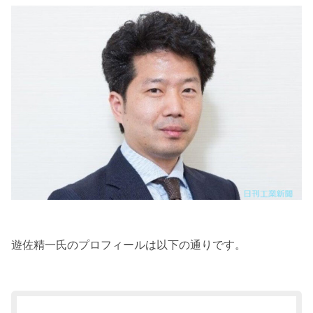
遊佐精一氏のプロフィールは以下の通りです。