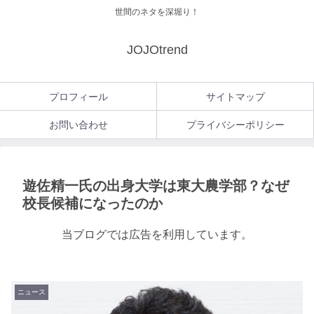
世間のネタを深堀り！
JOJOtrend
プロフィール
サイトマップ
お問い合わせ
プライバシーポリシー
遊佐精一氏の出身大学は東大農学部？なぜ
校長候補になったのか
当ブログでは広告を利用しています。
ニュース