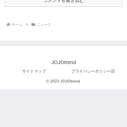
コメントを書き込む
ホーム
ニュース
JOJOtrend
サイトマップ
プライバシーポリシー旧
© 2023 JOJOtrend.