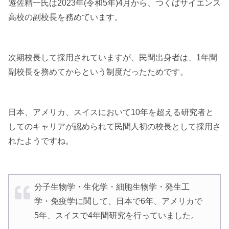
遊佐精一氏は2023年(令和5年)4月から、つくばサイエンス
高校の副校長を務めています。
次期校長して採用されていますが、民間出身者は、1年間
副校長を務めてからという制度だったためです。
日本、アメリカ、スイスにおいて10年を超える研究者と
してのキャリアが認められて民間人初の校長として採用さ
れたようですね。
分子生物学・生化学・細胞生物学・発生工
学・免疫学に関して、日本で6年、アメリカで
5年、スイスで4年間研究を行っていました。