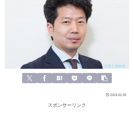
2024.02.09
スポンサーリンク