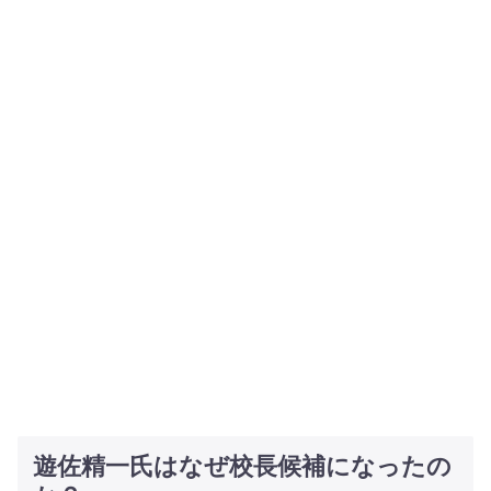
遊佐精一氏はなぜ校長候補になったの