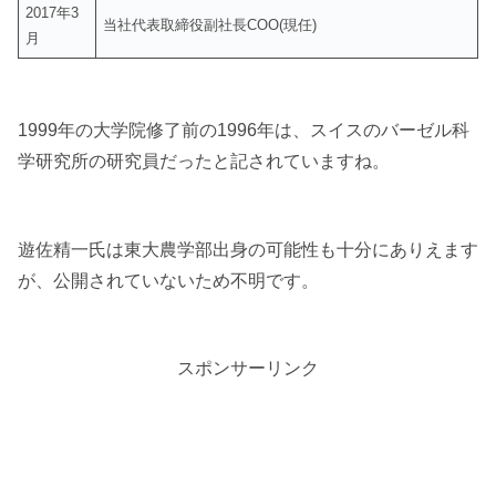
2017年3
当社代表取締役副社長COO(現任)
月
1999年の大学院修了前の1996年は、スイスのバーゼル科
学研究所の研究員だったと記されていますね。
遊佐精一氏は東大農学部出身の可能性も十分にありえます
が、公開されていないため不明です。
スポンサーリンク