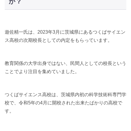
か？
遊佐精一氏は、2023年3月に茨城県にあるつくばサイエン
ス高校の次期校長としての内定をもらっています。
教育関係の大学出身ではない、民間人としての校長という
ことでより注目を集めていました。
つくばサイエンス高校は、茨城県内初の科学技術科専門学
校で、令和5年の4月に開校された出来たばかりの高校で
す。