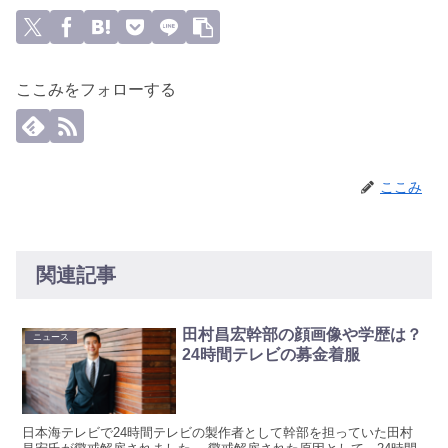
ここみをフォローする
ここみ
関連記事
田村昌宏幹部の顔画像や学歴は？
ニュース
24時間テレビの募金着服
日本海テレビで24時間テレビの製作者として幹部を担っていた田村