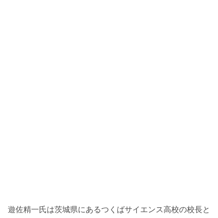
遊佐精一氏は茨城県にあるつくばサイエンス高校の校長と