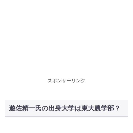
スポンサーリンク
遊佐精一氏の出身大学は東大農学部？