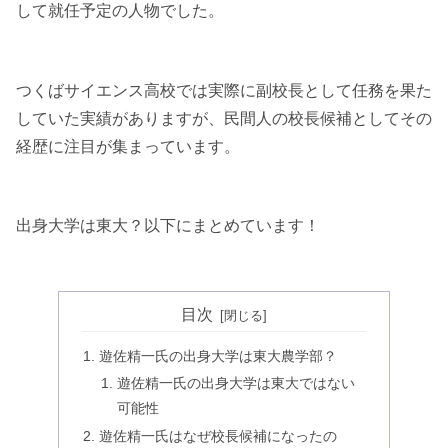
して就任予定の人物でした。
つくばサイエンス高校では実際に副校長として任務を果た
していた実績がありますが、民間人の校長候補としてその
経歴に注目が集まっています。
出身大学は東大？以下にまとめています！
目次
遊佐精一氏の出身大学は東大農学部？
遊佐精一氏の出身大学は東大ではない
可能性
遊佐精一氏はなぜ校長候補になったの