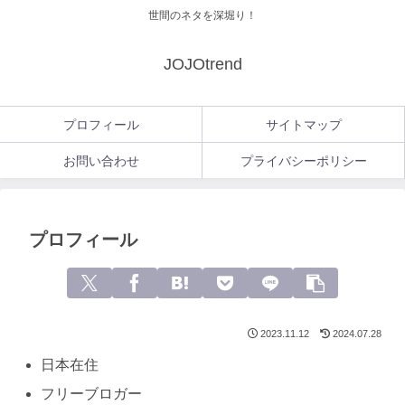
世間のネタを深堀り！
JOJOtrend
プロフィール
サイトマップ
お問い合わせ
プライバシーポリシー
プロフィール
2023.11.12
2024.07.28
日本在住
フリーブロガー