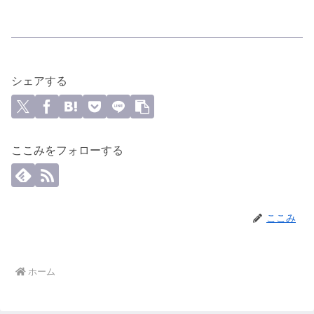
シェアする
ここみをフォローする
ここみ
ホーム