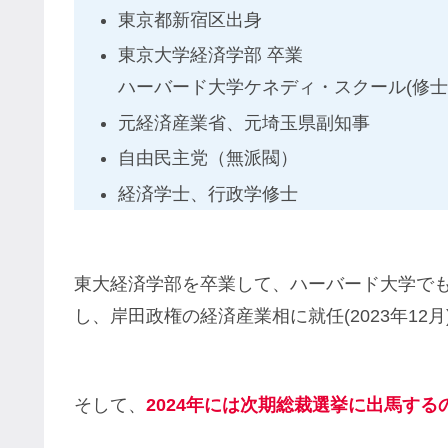
東京都新宿区出身
東京大学経済学部 卒業
ハーバード大学ケネディ・スクール(修士
元経済産業省、元埼玉県副知事
自由民主党（無派閥）
経済学士、行政学修士
東大経済学部を卒業して、ハーバード大学で
し、岸田政権の経済産業相に就任(2023年12
そして、
2024年には次期総裁選挙に出馬する