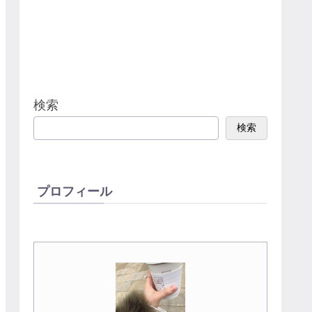
検索
検索
プロフィール