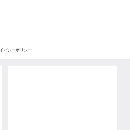
イバシーポリシー