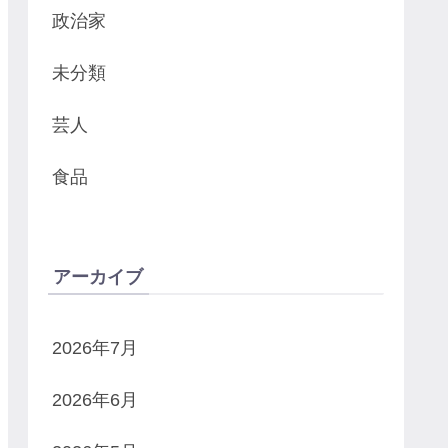
政治家
未分類
芸人
食品
アーカイブ
2026年7月
2026年6月