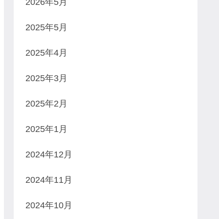
2026年5月
2025年5月
2025年4月
2025年3月
2025年2月
2025年1月
2024年12月
2024年11月
2024年10月