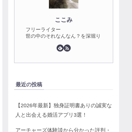
ここみ
フリーライター
世の中のそれなんなん？を深堀り
最近の投稿
【2026年最新】独身証明書ありの誠実な
人と出会える婚活アプリ3選！
アーチャーズ体験談から分かった評判・