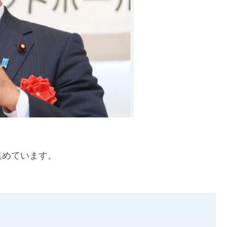
集めています。