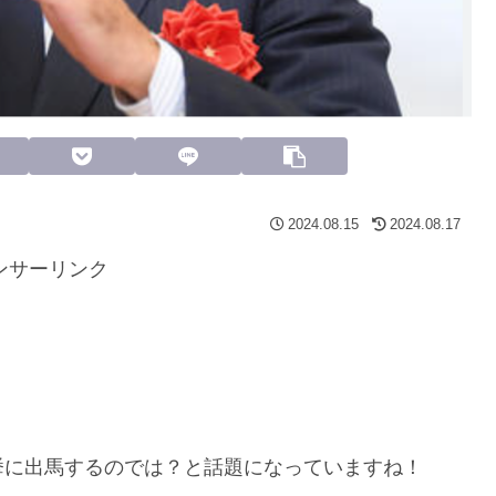
2024.08.15
2024.08.17
ンサーリンク
挙に出馬するのでは？と話題になっていますね！