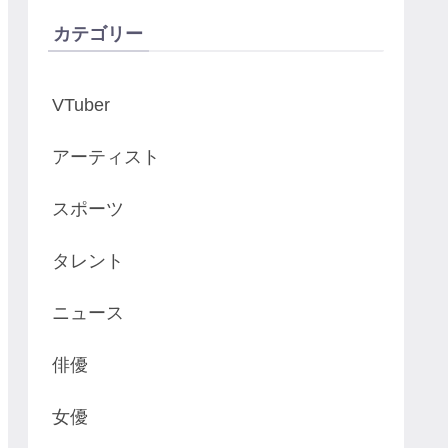
カテゴリー
VTuber
アーティスト
スポーツ
タレント
ニュース
俳優
女優