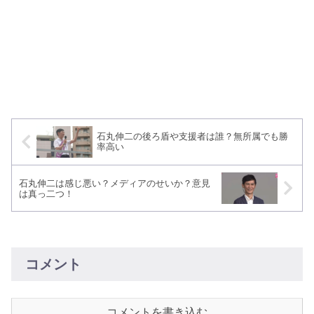
石丸伸二の後ろ盾や支援者は誰？無所属でも勝
率高い
石丸伸二は感じ悪い？メディアのせいか？意見
は真っ二つ！
コメント
コメントを書き込む