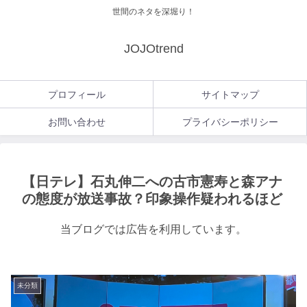
世間のネタを深堀り！
JOJOtrend
プロフィール
サイトマップ
お問い合わせ
プライバシーポリシー
【日テレ】石丸伸二への古市憲寿と森アナ
の態度が放送事故？印象操作疑われるほど
当ブログでは広告を利用しています。
未分類