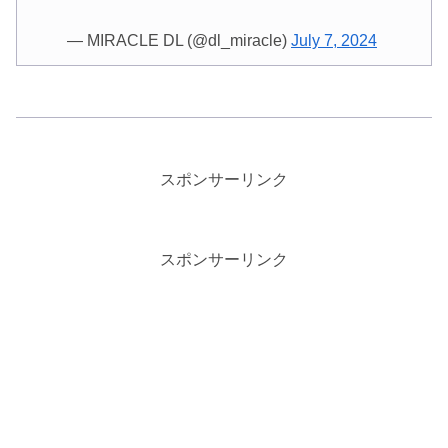
— MIRACLE DL (@dl_miracle)
July 7, 2024
スポンサーリンク
スポンサーリンク