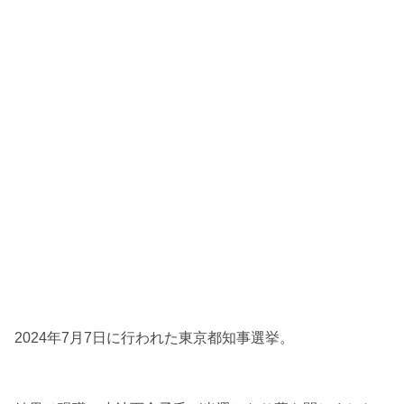
2024年7月7日に行われた東京都知事選挙。