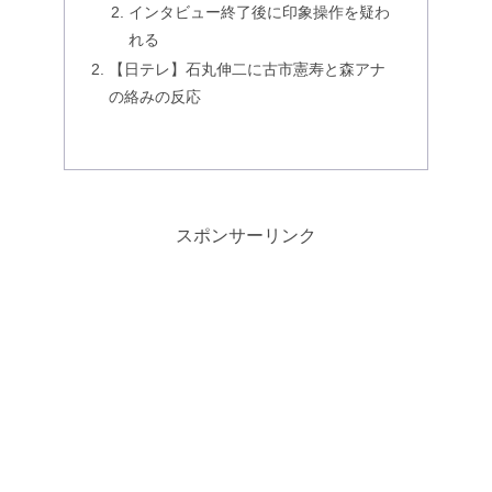
インタビュー終了後に印象操作を疑わ
れる
【日テレ】石丸伸二に古市憲寿と森アナ
の絡みの反応
スポンサーリンク