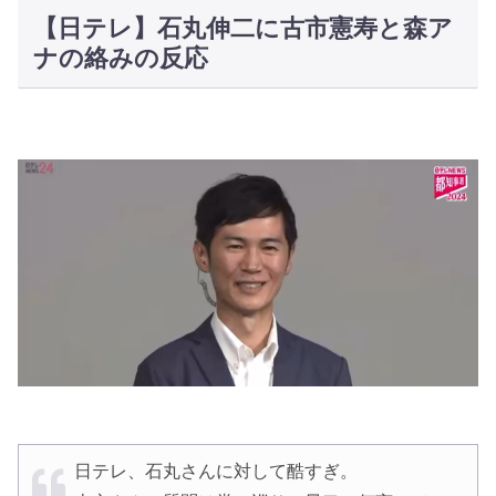
【日テレ】石丸伸二に古市憲寿と森ア
ナの絡みの反応
日テレ、石丸さんに対して酷すぎ。