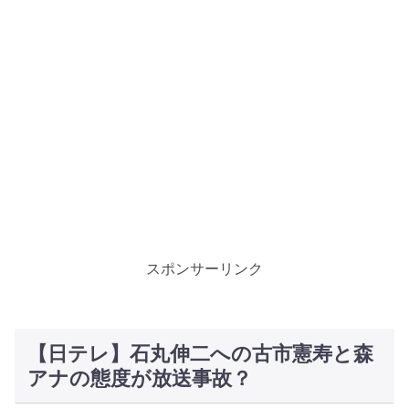
スポンサーリンク
【日テレ】石丸伸二への古市憲寿と森
アナの態度が放送事故？