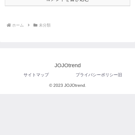
ホーム
未分類
JOJOtrend
サイトマップ
プライバシーポリシー旧
© 2023 JOJOtrend.