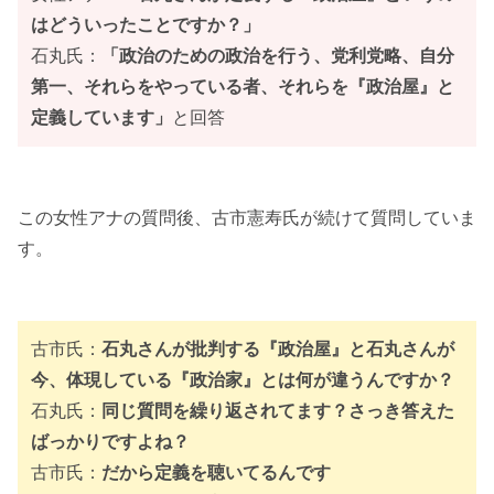
はどういったことですか？」
石丸氏：
「政治のための政治を行う、党利党略、自分
第一、それらをやっている者、それらを『政治屋』と
定義しています」
と回答
この女性アナの質問後、古市憲寿氏が続けて質問していま
す。
古市氏：
石丸さんが批判する『政治屋』と石丸さんが
今、体現している『政治家』とは何が違うんですか？
石丸氏：
同じ質問を繰り返されてます？さっき答えた
ばっかりですよね？
古市氏：
だから定義を聴いてるんです