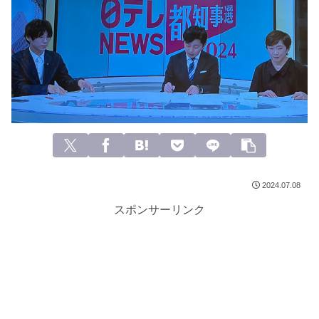
2024.07.08
スポンサーリンク