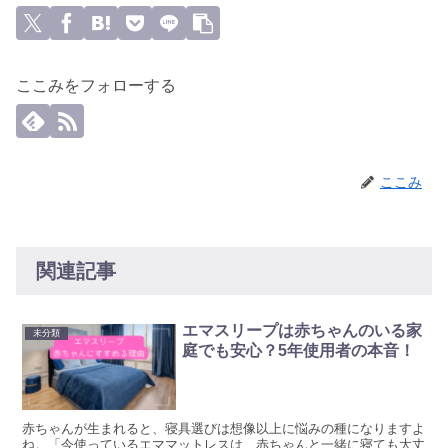
ここみをフォローする
ここみ
関連記事
エマスリープは赤ちゃんのいる家
未分類
庭でも安心？5年使用者の本音！
赤ちゃんが生まれると、寝具選びは想像以上に悩みの種になりますよ
ね。「今使っているエママットレスは、赤ちゃんと一緒に寝ても大丈