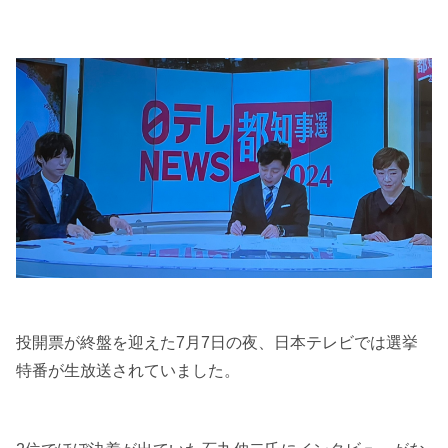
投開票が終盤を迎えた7月7日の夜、日本テレビでは選挙
特番が生放送されていました。