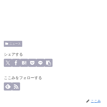
ニュース
シェアする
ここみをフォローする
ここみ