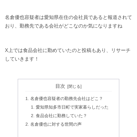
名倉優也容疑者は愛知県在住の会社員であると報道されて
おり、勤務先である会社がどこなのか気になりますね
X上では食品会社に勤めていたのと投稿もあり、リサーチ
していきます！
目次
名倉優也容疑者の勤務先会社はどこ？
愛知県知多市日町で実家暮らしだった
食品会社に勤務していた？
名倉優也に対する世間の声