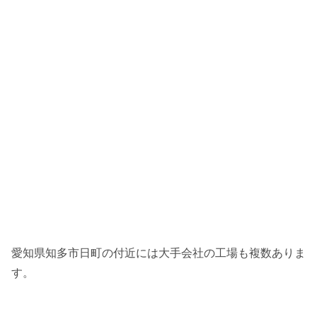
愛知県知多市日町の付近には大手会社の工場も複数ありま
す。