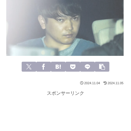
2024.11.04
2024.11.05
スポンサーリンク