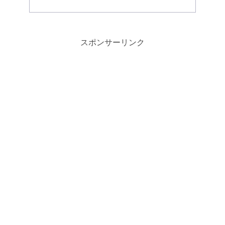
スポンサーリンク