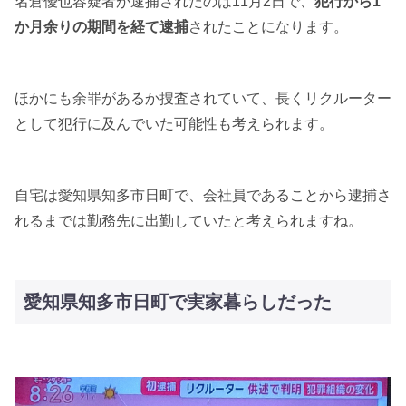
名倉優也容疑者が逮捕されたのは11月2日で、
犯行から1
か月余りの期間を経て逮捕
されたことになります。
ほかにも余罪があるか捜査されていて、長くリクルーター
として犯行に及んでいた可能性も考えられます。
自宅は愛知県知多市日町で、会社員であることから逮捕さ
れるまでは勤務先に出勤していたと考えられますね。
愛知県知多市日町で実家暮らしだった