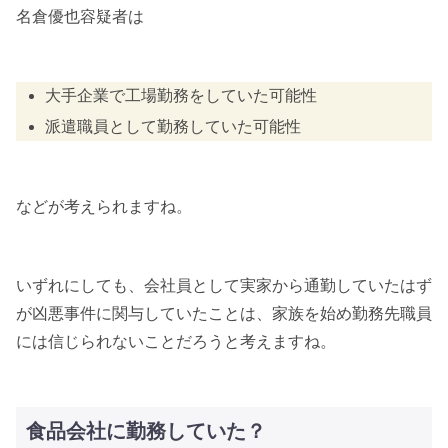
名倉優也容疑者は
大手企業で工場勤務をしていた可能性
派遣職員として勤務していた可能性
などが考えられますね。
いずれにしても、会社員として実家から通勤していたはず
が凶悪事件に関与していたことは、家族を始め勤務先職員
には信じられないことだろうと考えますね。
食品会社に勤務していた？