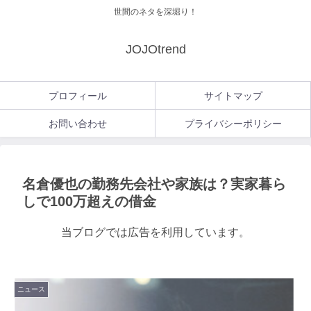
世間のネタを深堀り！
JOJOtrend
プロフィール
サイトマップ
お問い合わせ
プライバシーポリシー
名倉優也の勤務先会社や家族は？実家暮ら
しで100万超えの借金
当ブログでは広告を利用しています。
ニュース