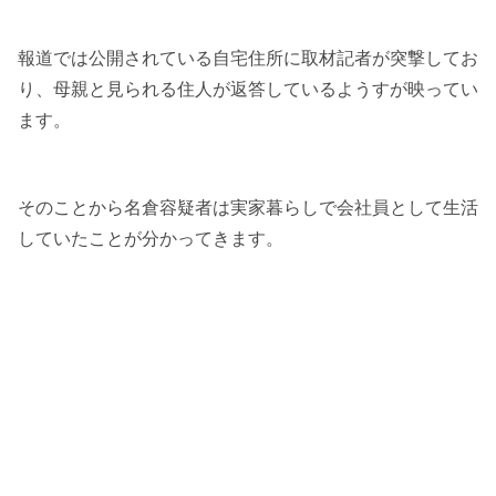
報道では公開されている自宅住所に取材記者が突撃してお
り、母親と見られる住人が返答しているようすが映ってい
ます。
そのことから名倉容疑者は実家暮らしで会社員として生活
していたことが分かってきます。