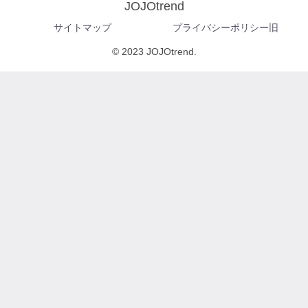
JOJOtrend
サイトマップ
プライバシーポリシー旧
© 2023 JOJOtrend.