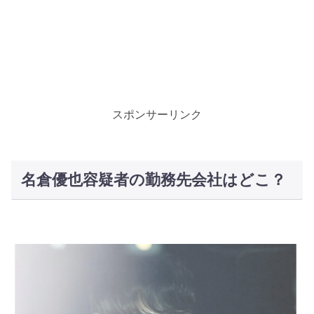
スポンサーリンク
名倉優也容疑者の勤務先会社はどこ？