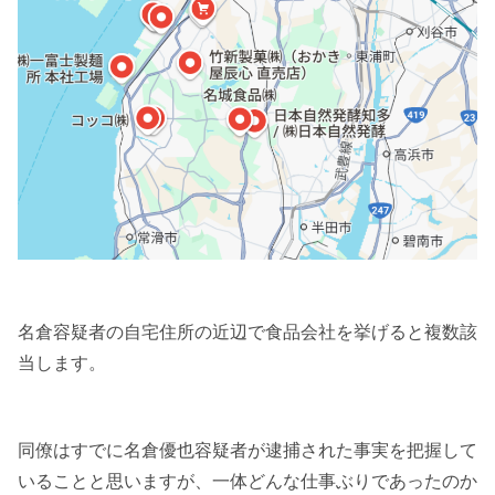
名倉容疑者の自宅住所の近辺で食品会社を挙げると複数該
当します。
同僚はすでに名倉優也容疑者が逮捕された事実を把握して
いることと思いますが、一体どんな仕事ぶりであったのか