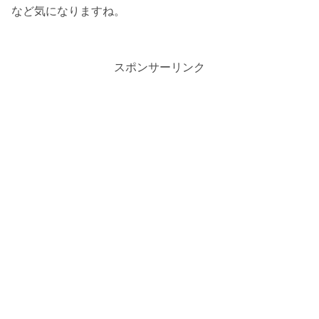
など気になりますね。
スポンサーリンク