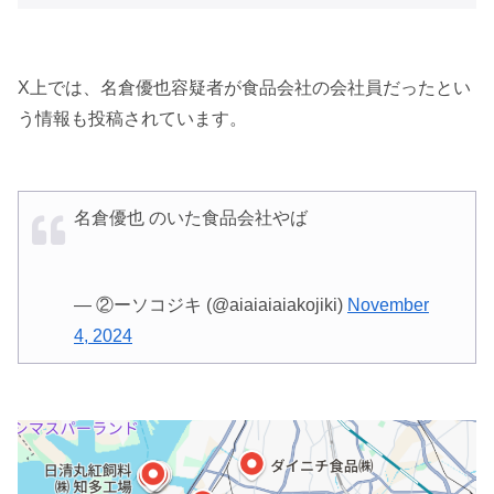
X上では、名倉優也容疑者が食品会社の会社員だったとい
う情報も投稿されています。
名倉優也 のいた食品会社やば
— ②ーソコジキ (@aiaiaiaiakojiki)
November
4, 2024