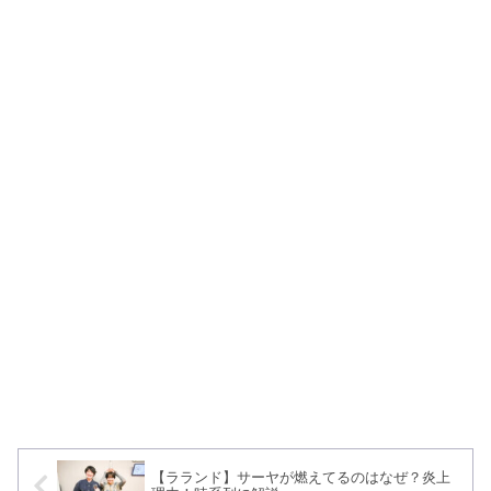
【ラランド】サーヤが燃えてるのはなぜ？炎上