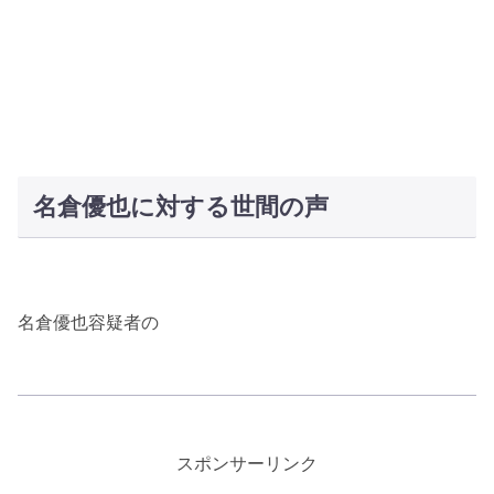
名倉優也に対する世間の声
名倉優也容疑者の
スポンサーリンク