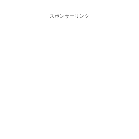
スポンサーリンク