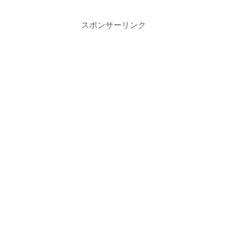
スポンサーリンク