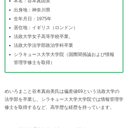
本名：谷本真由美
出身地：神奈川県
生年月日：1975年
居住地：イギリス（ロンドン）
法政大学女子高等学校卒業。
法政大学法学部政治学科卒業
シラキュース大学大学院（国際関係論および情報
管理学修士を取得）
めいろまこと谷本真由美氏は偏差値69という法政大学の
法学部を卒業し、シラキュース大学大学院では情報管理学
修士を取得するなど、高学歴な経歴を持っています。