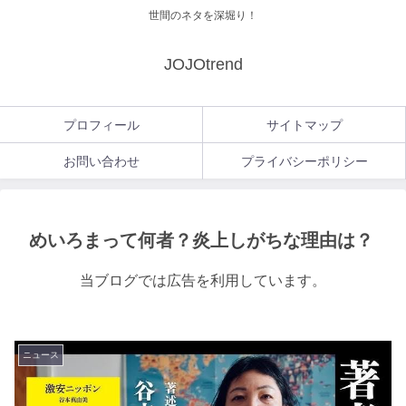
世間のネタを深堀り！
JOJOtrend
プロフィール
サイトマップ
お問い合わせ
プライバシーポリシー
めいろまって何者？炎上しがちな理由は？
当ブログでは広告を利用しています。
ニュース