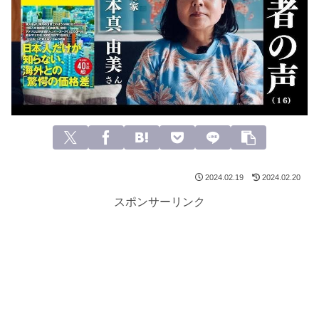
2024.02.19
2024.02.20
スポンサーリンク