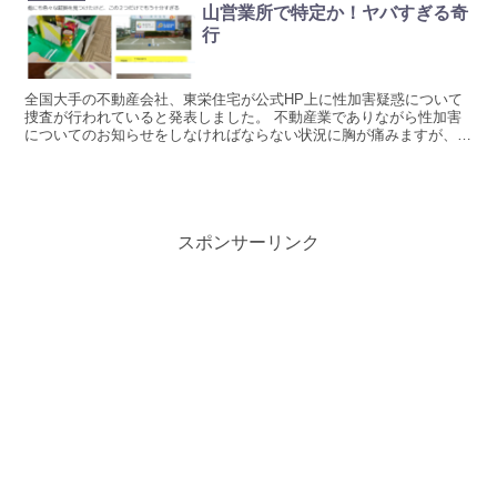
山営業所で特定か！ヤバすぎる奇
行
全国大手の不動産会社、東栄住宅が公式HP上に性加害疑惑について
捜査が行われていると発表しました。 不動産業でありながら性加害
についてのお知らせをしなければならない状況に胸が痛みますが、
SNSで奇行が明らかになったことでそのような状況に陥りま...
スポンサーリンク