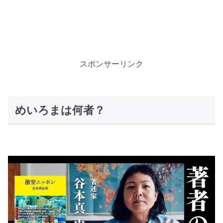
スポンサーリンク
めいろまは何者？