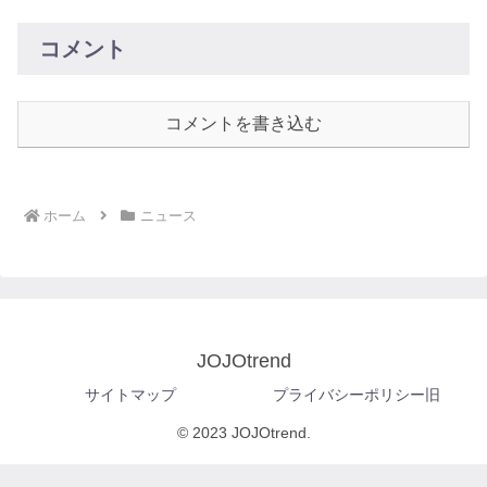
コメント
コメントを書き込む
ホーム
ニュース
JOJOtrend
サイトマップ
プライバシーポリシー旧
© 2023 JOJOtrend.