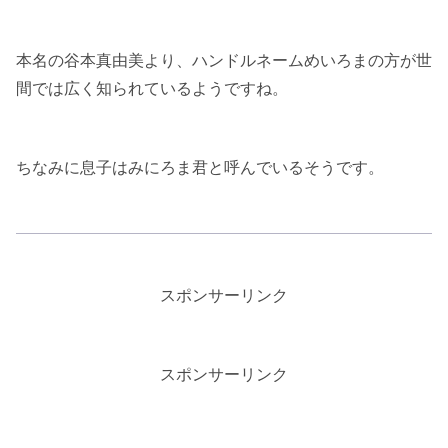
本名の谷本真由美より、ハンドルネームめいろまの方が世
間では広く知られているようですね。
ちなみに息子はみにろま君と呼んでいるそうです。
スポンサーリンク
スポンサーリンク