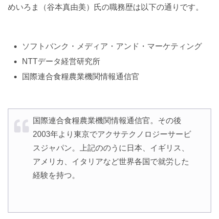
めいろま（谷本真由美）氏の職務歴は以下の通りです。
ソフトバンク・メディア・アンド・マーケティング
NTTデータ経営研究所
国際連合食糧農業機関情報通信官
国際連合食糧農業機関情報通信官。その後
2003年より東京でアクサテクノロジーサービ
スジャパン。上記ののうに日本、イギリス、
アメリカ、イタリアなど世界各国で就労した
経験を持つ。