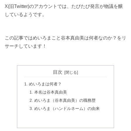
X(旧Twitter)のアカウントでは、たびたび発言が物議を醸
しているようです。
この記事ではめいろまこと谷本真由美は何者なのか？をリ
サーチしています！
目次
めいろまは何者？
本名は谷本真由美
めいろま（谷本真由美）の職務歴
めいろま（ハンドルネーム）の由来