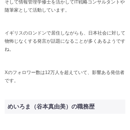
そして情報管理学修士を活かしてIT戦略コンサルタントや
随筆家として活動しています。
イギリスのロンドンで居住しながらも、日本社会に対して
物怖じなくする発言が話題になることが多くあるようです
ね。
Xのフォロワー数は12万人を超えていて、影響ある発信者
です。
めいろま（谷本真由美）の職務歴