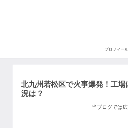
プロフィー
北九州若松区で火事爆発！工場
況は？
当ブログでは広