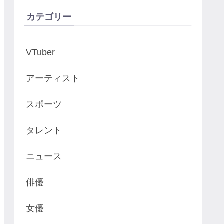
カテゴリー
VTuber
アーティスト
スポーツ
タレント
ニュース
俳優
女優