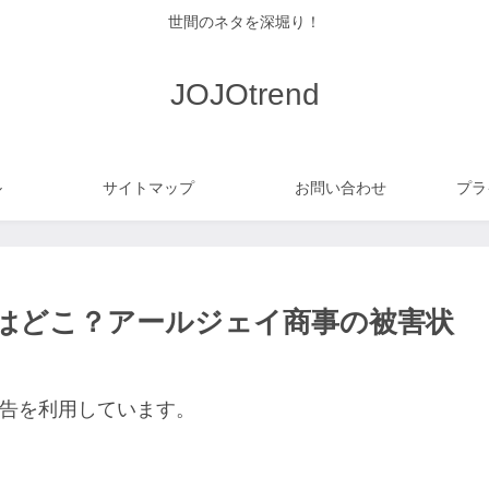
世間のネタを深堀り！
JOJOtrend
ル
サイトマップ
お問い合わせ
プラ
はどこ？アールジェイ商事の被害状
告を利用しています。