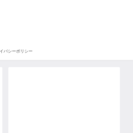
イバシーポリシー