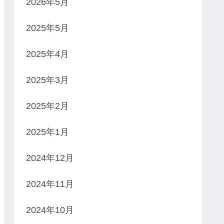
2026年5月
2025年5月
2025年4月
2025年3月
2025年2月
2025年1月
2024年12月
2024年11月
2024年10月