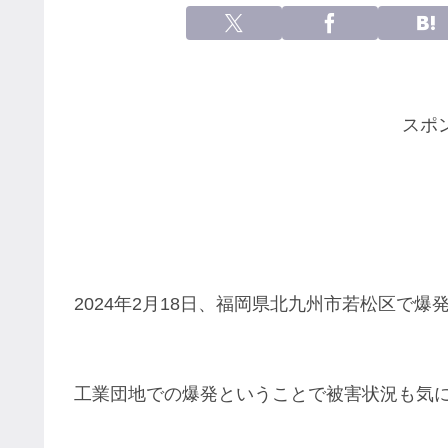
スポ
2024年2月18日、福岡県北九州市若松区で
工業団地での爆発ということで被害状況も気