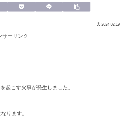
2024.02.19
ンサーリンク
爆発を起こす火事が発生しました。
になります。