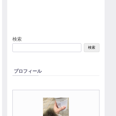
検索
検索
プロフィール