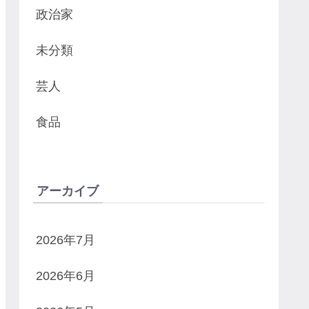
政治家
未分類
芸人
食品
アーカイブ
2026年7月
2026年6月