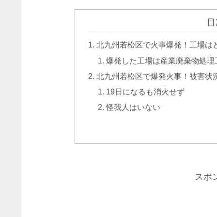
目
北九州若松区で火事爆発！工場は
爆発した工場は産業廃棄物処理
北九州若松区で爆発火事！被害状
19日になるも消火せず
怪我人はいない
スポ