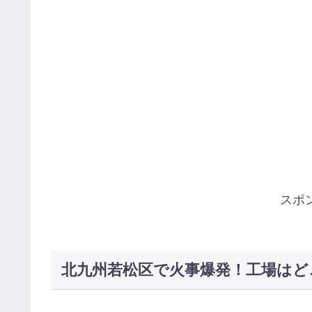
スポ
北九州若松区で火事爆発！工場はど