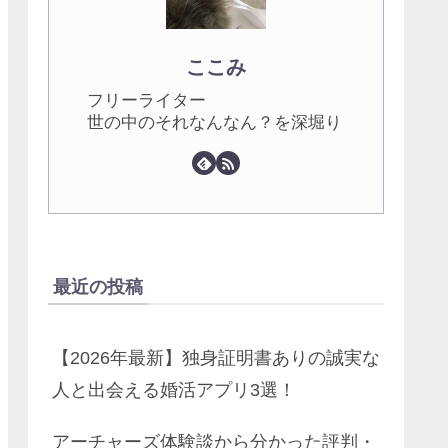
ここみ
フリーライター
世の中のそれなんなん？を深堀り
最近の投稿
【2026年最新】独身証明書ありの誠実な
人と出会える婚活アプリ3選！
アーチャーズ体験談から分かった評判・