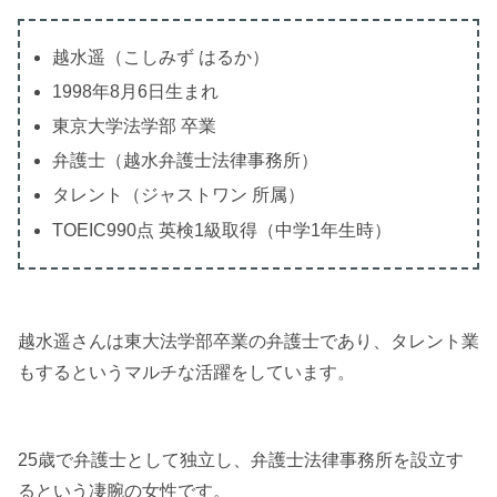
越水遥（こしみず はるか）
1998年8月6日生まれ
東京大学法学部 卒業
弁護士（越水弁護士法律事務所）
タレント（ジャストワン 所属）
TOEIC990点 英検1級取得（中学1年生時）
越水遥さんは東大法学部卒業の弁護士であり、タレント業
もするというマルチな活躍をしています。
25歳で弁護士として独立し、弁護士法律事務所を設立す
るという凄腕の女性です。