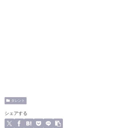
タレント
シェアする