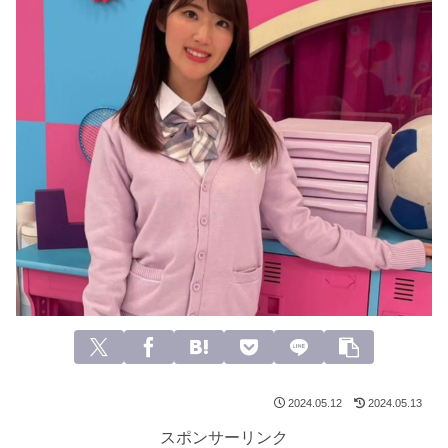
2024.05.12
2024.05.13
スポンサーリンク