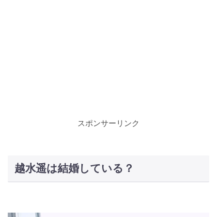
スポンサーリンク
越水遥は結婚している？