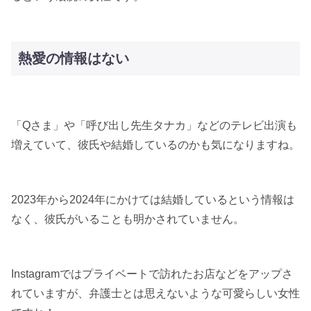
熱愛の情報はない
「Qさま」や「呼び出し先生タナカ」などのテレビ出演も
増えていて、彼氏や結婚しているのかも気になりますね。
2023年から2024年にかけては結婚しているという情報は
なく、彼氏がいることも明かされていません。
Instagramではプライベートで訪れたお店などをアップさ
れていますが、弁護士とは思えないような可愛らしい女性