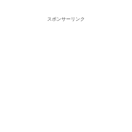
スポンサーリンク