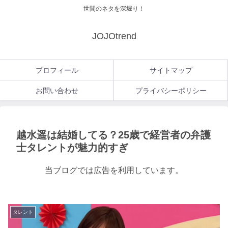
世間のネタを深堀り！
JOJOtrend
プロフィール
サイトマップ
お問い合わせ
プライバシーポリシー
越水遥は結婚してる？25歳で経営者の弁護
士タレントが魅力的すぎ
当ブログでは広告を利用しています。
タレント