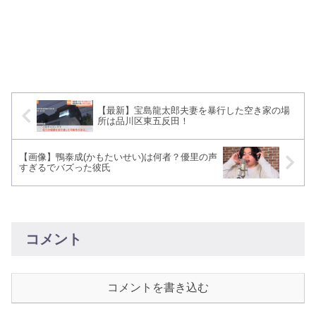
【最新】宝島龍太郎夫妻を暴行した空き家の場
所は品川区東五反田！
【画像】鴨泰成(かもたいせい)は何者？優里の声
すぎるでバズった彼氏
コメント
コメントを書き込む