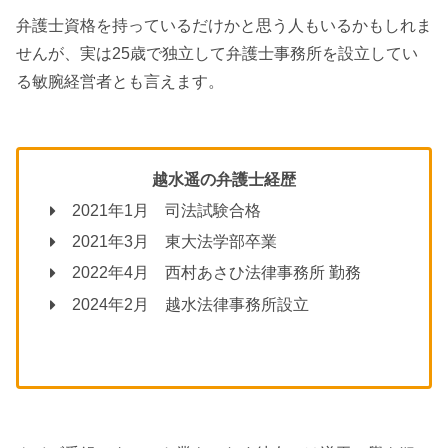
弁護士資格を持っているだけかと思う人もいるかもしれま
せんが、実は25歳で独立して弁護士事務所を設立してい
る敏腕経営者とも言えます。
越水遥の弁護士経歴
2021年1月 司法試験合格
2021年3月 東大法学部卒業
2022年4月 西村あさひ法律事務所 勤務
2024年2月 越水法律事務所設立