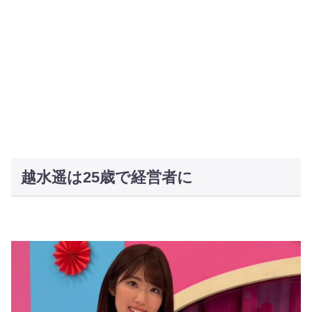
越水遥は25歳で経営者に