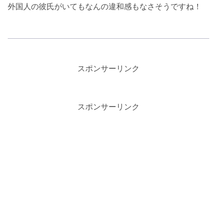
外国人の彼氏がいてもなんの違和感もなさそうですね！
スポンサーリンク
スポンサーリンク