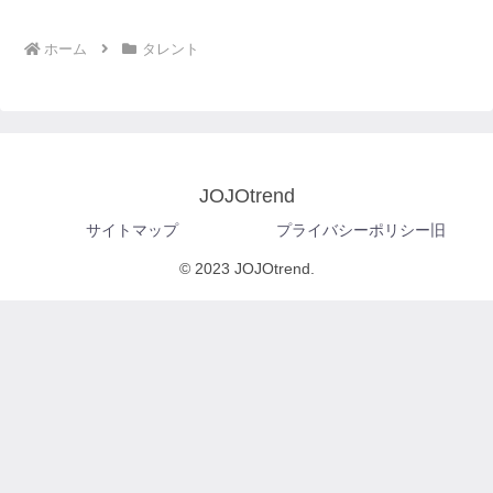
ホーム
タレント
JOJOtrend
サイトマップ
プライバシーポリシー旧
© 2023 JOJOtrend.