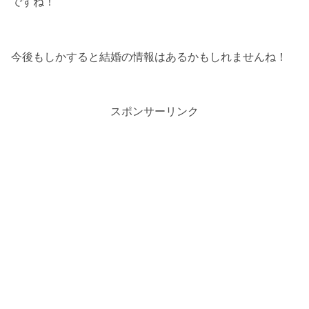
ですね！
今後もしかすると結婚の情報はあるかもしれませんね！
スポンサーリンク