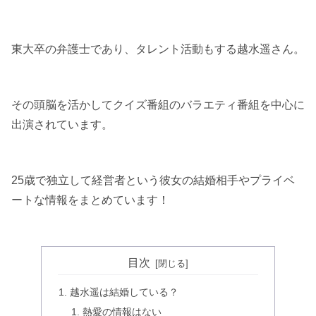
東大卒の弁護士であり、タレント活動もする越水遥さん。
その頭脳を活かしてクイズ番組のバラエティ番組を中心に
出演されています。
25歳で独立して経営者という彼女の結婚相手やプライベ
ートな情報をまとめています！
目次
越水遥は結婚している？
熱愛の情報はない