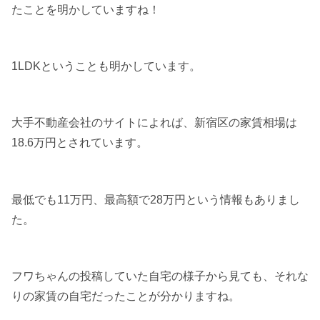
たことを明かしていますね！
1LDKということも明かしています。
大手不動産会社のサイトによれば、新宿区の家賃相場は
18.6万円とされています。
最低でも11万円、最高額で28万円という情報もありまし
た。
フワちゃんの投稿していた自宅の様子から見ても、それな
りの家賃の自宅だったことが分かりますね。