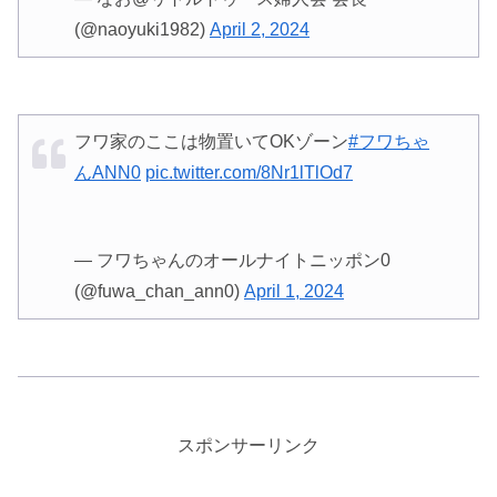
(@naoyuki1982)
April 2, 2024
フワ家のここは物置いてOKゾーン
#フワちゃ
んANN0
pic.twitter.com/8Nr1lTlOd7
— フワちゃんのオールナイトニッポン0
(@fuwa_chan_ann0)
April 1, 2024
スポンサーリンク