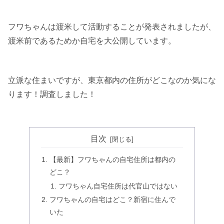
フワちゃんは渡米して活動することが発表されましたが、
渡米前であるためか自宅を大公開しています。
立派な住まいですが、東京都内の住所がどこなのか気にな
ります！調査しました！
目次
【最新】フワちゃんの自宅住所は都内の
どこ？
フワちゃん自宅住所は代官山ではない
フワちゃんの自宅はどこ？新宿に住んで
いた