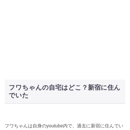
フワちゃんの自宅はどこ？新宿に住ん
でいた
フワちゃんは自身のyoutube内で、過去に新宿に住んでい