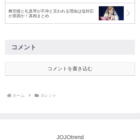
舞空瞳と礼真琴が不仲と言われる理由は塩対応
が原因か！真相まとめ
コメント
コメントを書き込む
ホーム
タレント
JOJOtrend