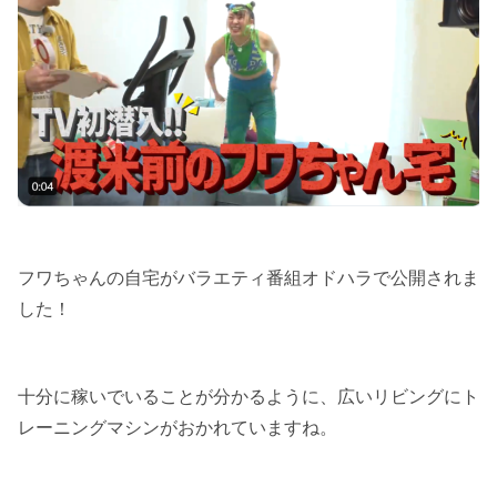
フワちゃんの自宅がバラエティ番組オドハラで公開されま
した！
十分に稼いでいることが分かるように、広いリビングにト
レーニングマシンがおかれていますね。