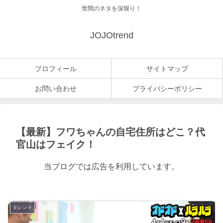
世間のネタを深堀り！
JOJOtrend
プロフィール
サイトマップ
お問い合わせ
プライバシーポリシー
【最新】フワちゃんの自宅住所はどこ？代
官山はフェイク！
当ブログでは広告を利用しています。
タレント