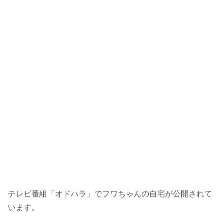
テレビ番組「オドハラ」でフワちゃんの自宅が公開されて
います。