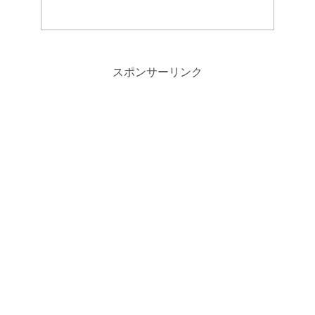
スポンサーリンク