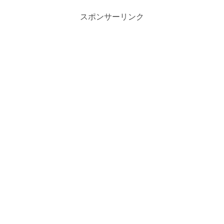
スポンサーリンク