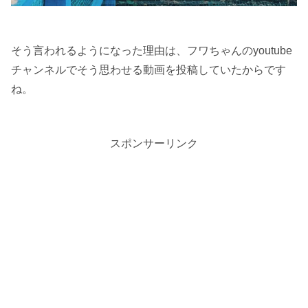
そう言われるようになった理由は、フワちゃんのyoutube
チャンネルでそう思わせる動画を投稿していたからです
ね。
スポンサーリンク