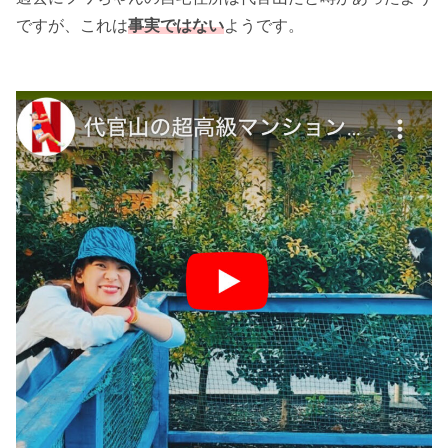
ですが、これは
事実ではない
ようです。