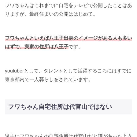
フワちゃんはこれまでに自宅をテレビで公開したことはあ
りますが、最終住まいの公開ははじめて。
フワちゃんといえば八王子出身のイメージがある人も多い
はずで、実家の住所は八王子
です。
youtuberとして、タレントとして活躍するころにはすでに
東京都内で一人暮らしをされています。
フワちゃん自宅住所は代官山ではない
過去にフワちゃんの自宅住所は代官山だと噂があったよう