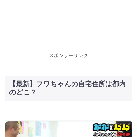
スポンサーリンク
【最新】フワちゃんの自宅住所は都内
のどこ？