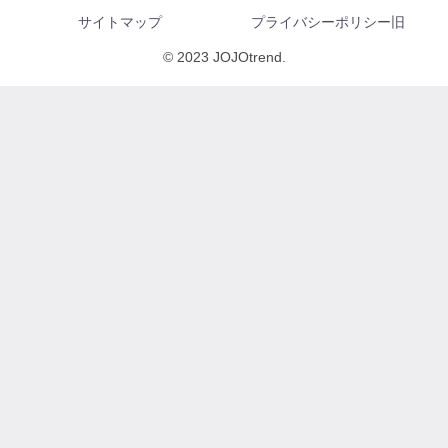
サイトマップ
プライバシーポリシー旧
© 2023 JOJOtrend.