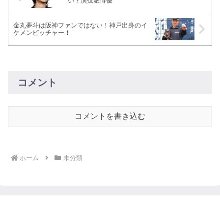
い？演技派俳優
金丸夢斗は阪神ファンではない！神戸出身のイ
ケメンピッチャー！
コメント
コメントを書き込む
ホーム
未分類