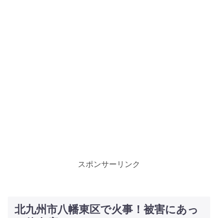
スポンサーリンク
北九州市八幡東区で火事！被害にあっ