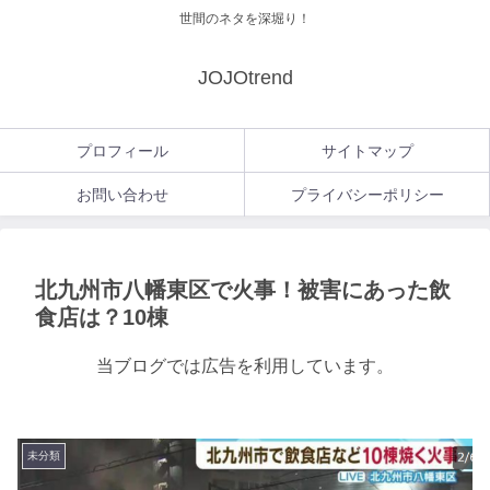
世間のネタを深堀り！
JOJOtrend
プロフィール
サイトマップ
お問い合わせ
プライバシーポリシー
北九州市八幡東区で火事！被害にあった飲
食店は？10棟
当ブログでは広告を利用しています。
未分類