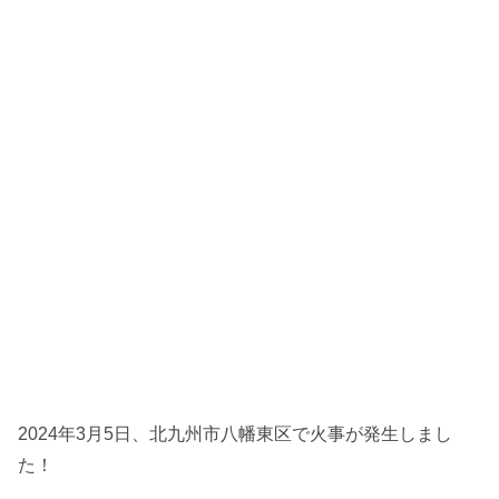
2024年3月5日、北九州市八幡東区で火事が発生しまし
た！