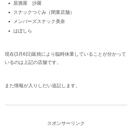
居酒屋 沙羅
スナックつぐみ（閉業店舗）
メンバーズスナック美奈
はぼしら
現在(3月6日)延焼により臨時休業していることが分かって
いるのは上記の店舗です。
また情報が入りしだい追記します。
スポンサーリンク