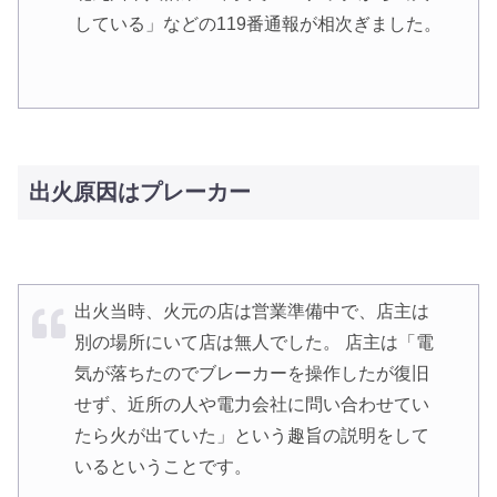
している」などの119番通報が相次ぎました。
出火原因はプレーカー
出火当時、火元の店は営業準備中で、店主は
別の場所にいて店は無人でした。 店主は「電
気が落ちたのでブレーカーを操作したが復旧
せず、近所の人や電力会社に問い合わせてい
たら火が出ていた」という趣旨の説明をして
いるということです。