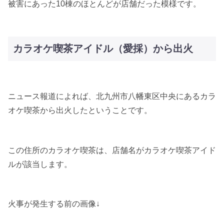
被害にあった10棟のほとんどが店舗だった模様です。
カラオケ喫茶アイドル（愛採）から出火
ニュース報道によれば、北九州市八幡東区中央にあるカラ
オケ喫茶から出火したということです。
この住所のカラオケ喫茶は、店舗名がカラオケ喫茶アイド
ルが該当します。
火事が発生する前の画像↓