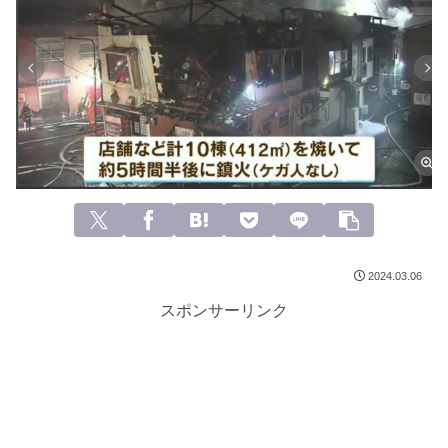
2024.03.06
スポンサーリンク