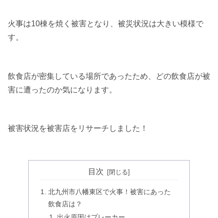
火事は10棟を焼く被害となり、被災状況は大きい模様で
す。
飲食店が密集している場所であったため、どの飲食店が被
害に遭ったのか気になります。
被害状況を被害店をリサーチしました！
目次
北九州市八幡東区で火事！被害にあった
飲食店は？
出火原因はプレーカー