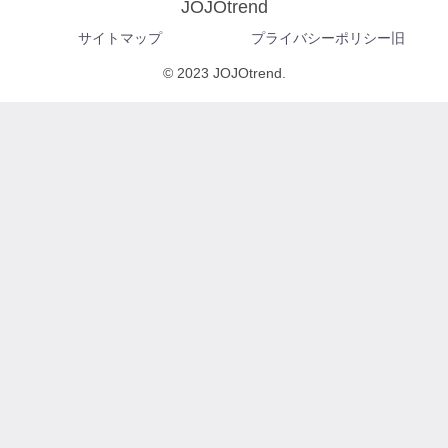
JOJOtrend
サイトマップ
プライバシーポリシー旧
© 2023 JOJOtrend.