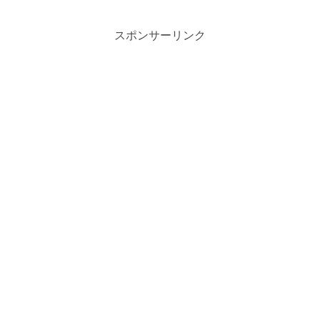
スポンサーリンク