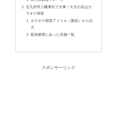
北九州市八幡東区で火事！火元の店はカ
ラオケ喫茶
カラオケ喫茶アイドル（愛採）から出
火
延焼被害にあった店舗一覧
スポンサーリンク