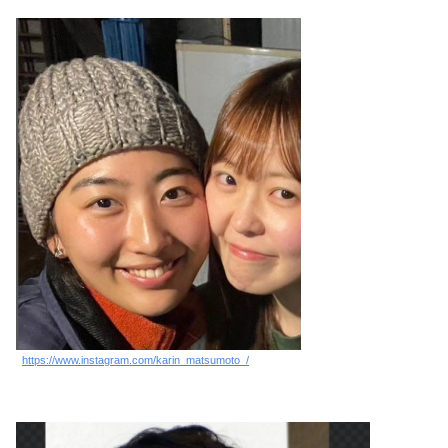
https://www.instagram.com/karin_matsumoto_/