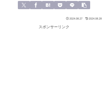
2024.08.27
2024.08.28
スポンサーリンク