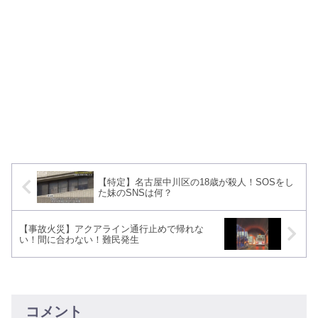
【特定】名古屋中川区の18歳が殺人！SOSをし
た妹のSNSは何？
【事故火災】アクアライン通行止めで帰れな
い！間に合わない！難民発生
コメント