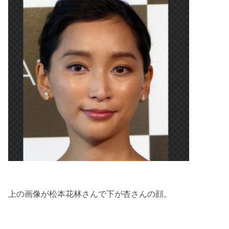
上の画像が松本花林さんで下が杏さんの顔。