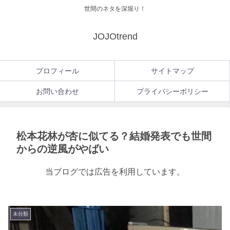
世間のネタを深堀り！
JOJOtrend
プロフィール
サイトマップ
お問い合わせ
プライバシーポリシー
松本花林が杏に似てる？結婚発表でも世間
からの逆風がやばい
当ブログでは広告を利用しています。
未分類