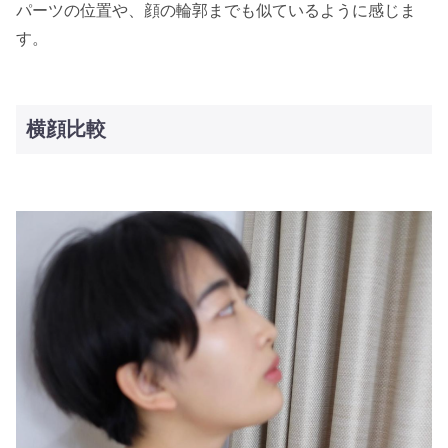
パーツの位置や、顔の輪郭までも似ているように感じま
す。
横顔比較