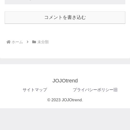
コメントを書き込む
ホーム
未分類
JOJOtrend
サイトマップ
プライバシーポリシー旧
© 2023 JOJOtrend.