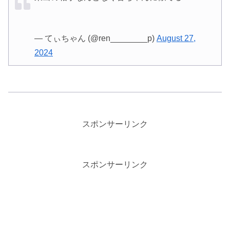
— てぃちゃん (@ren________p)
August 27,
2024
スポンサーリンク
スポンサーリンク