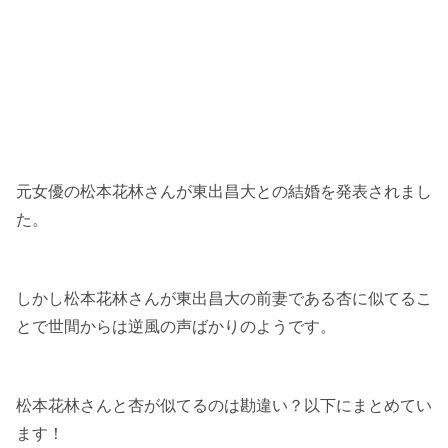
元女優の松本花林さんが東出昌大との結婚を発表されまし
た。
しかし松本花林さんが東出昌大の前妻である杏に似てるこ
とで世間からは逆風の声ばかりのようです。
松本花林さんと杏が似てるのは勘違い？以下にまとめてい
ます！