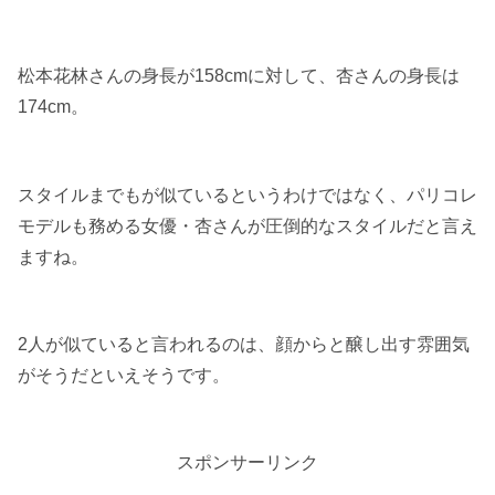
松本花林さんの身長が158cmに対して、杏さんの身長は
174cm。
スタイルまでもが似ているというわけではなく、パリコレ
モデルも務める女優・杏さんが圧倒的なスタイルだと言え
ますね。
2人が似ていると言われるのは、顔からと醸し出す雰囲気
がそうだといえそうです。
スポンサーリンク