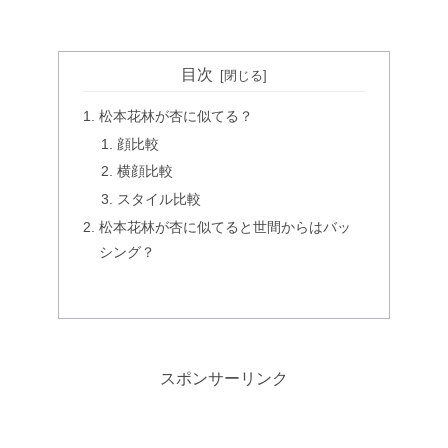
目次
松本花林が杏に似てる？
顔比較
横顔比較
スタイル比較
松本花林が杏に似てると世間からはバッ
シング？
スポンサーリンク