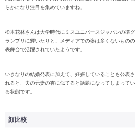
らかになり注目を集めていますね。
松本花林さんは大学時代にミスユニバースジャパンの準グ
ランプリに輝いたりと、メディアでの姿は多くないものの
表舞台で活躍されていたようです。
いきなりの結婚発表に加えて、妊娠していることも公表さ
れると、夫の元妻の杏に似てると話題になってしまってい
る状態です。
顔比較