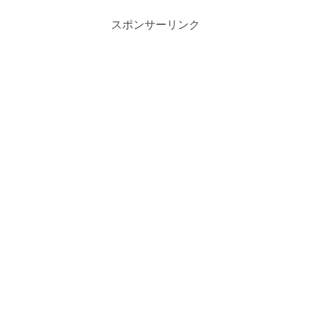
スポンサーリンク