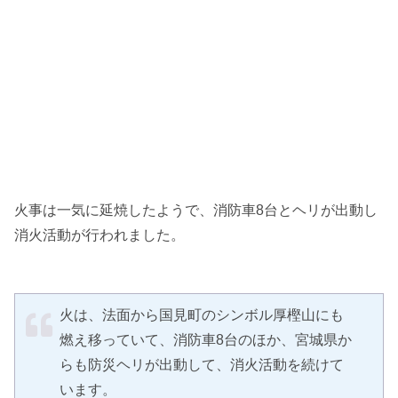
火事は一気に延焼したようで、消防車8台とヘリが出動し
消火活動が行われました。
火は、法面から国見町のシンボル厚樫山にも
燃え移っていて、消防車8台のほか、宮城県か
らも防災ヘリが出動して、消火活動を続けて
います。