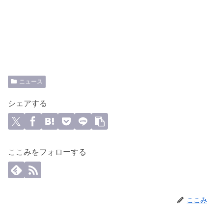
ニュース
シェアする
ここみをフォローする
ここみ