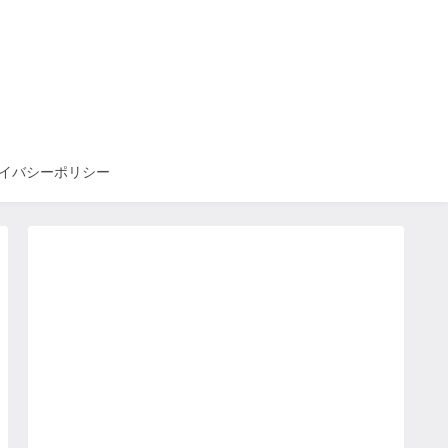
イバシーポリシー