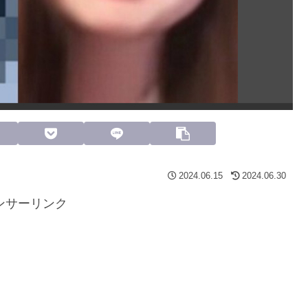
2024.06.15
2024.06.30
ンサーリンク