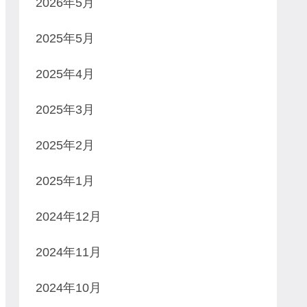
2026年5月
2025年5月
2025年4月
2025年3月
2025年2月
2025年1月
2024年12月
2024年11月
2024年10月