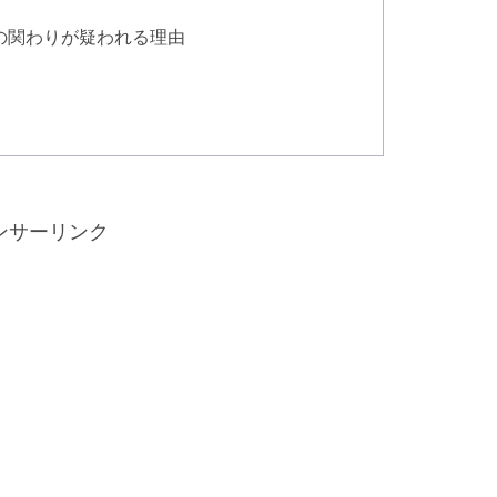
の関わりが疑われる理由
ンサーリンク