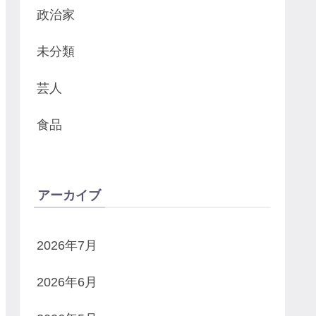
政治家
未分類
芸人
食品
アーカイブ
2026年7月
2026年6月