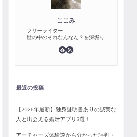
ここみ
フリーライター
世の中のそれなんなん？を深堀り
最近の投稿
【2026年最新】独身証明書ありの誠実な
人と出会える婚活アプリ3選！
アーチャーズ体験談から分かった評判・