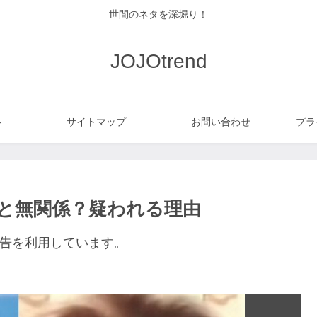
世間のネタを深堀り！
JOJOtrend
ル
サイトマップ
お問い合わせ
プラ
と無関係？疑われる理由
告を利用しています。