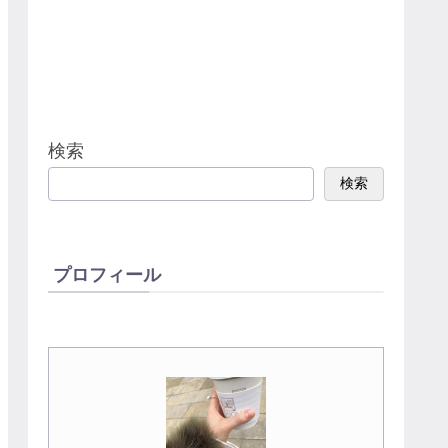
検索
検索
プロフィール