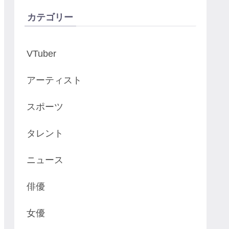
カテゴリー
VTuber
アーティスト
スポーツ
タレント
ニュース
俳優
女優