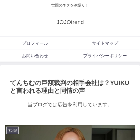
世間のネタを深堀り！
JOJOtrend
プロフィール
サイトマップ
お問い合わせ
プライバシーポリシー
てんちむの巨額裁判の相手会社は？YUIKU
と言われる理由と同情の声
当ブログでは広告を利用しています。
未分類