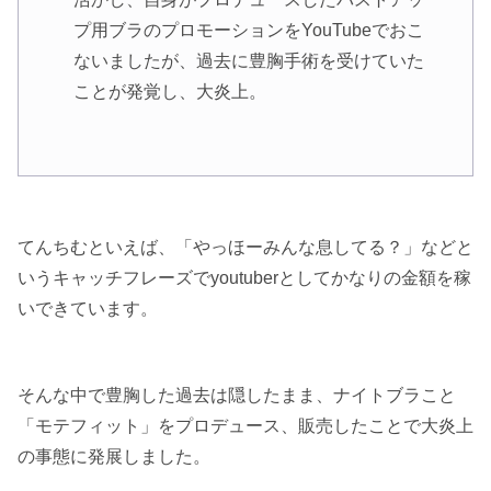
プ用ブラのプロモーションをYouTubeでおこ
ないましたが、過去に豊胸手術を受けていた
ことが発覚し、大炎上。
てんちむといえば、「やっほーみんな息してる？」などと
いうキャッチフレーズでyoutuberとしてかなりの金額を稼
いできています。
そんな中で豊胸した過去は隠したまま、ナイトブラこと
「モテフィット」をプロデュース、販売したことで大炎上
の事態に発展しました。