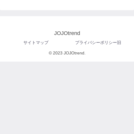
JOJOtrend
サイトマップ
プライバシーポリシー旧
© 2023 JOJOtrend.