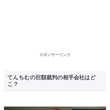
スポンサーリンク
てんちむの巨額裁判の相手会社はど
こ？