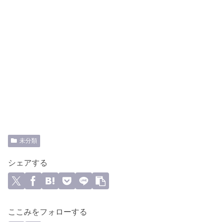
未分類
シェアする
ここみをフォローする