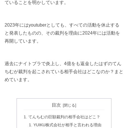
ていることを明かしています。
2023年にはyoutuberとしても、すべての活動を休止する
と発表したものの、その裁判を理由に2024年には活動を
再開しています。
過去にナイトブラで炎上し、4億をも返金したはずのてん
ちむが裁判を起こされている相手会社はどこなのか？まと
めています。
目次
てんちむの巨額裁判の相手会社はどこ？
YUIKU株式会社が相手と言われる理由