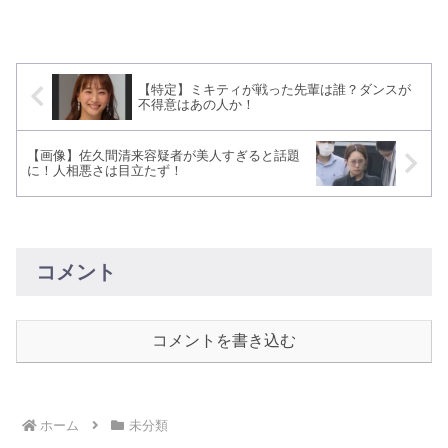
【特定】ミキティが戦った先輩は誰？ダンスが
不得意はあの人か！
【画像】佐久間清来容疑者が美人すぎると話題
に！人相悪さは目立たず！
コメント
コメントを書き込む
ホーム
未分類