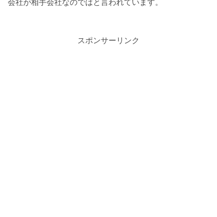
会社が相手会社なのではと言われています。
スポンサーリンク