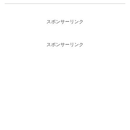
スポンサーリンク
スポンサーリンク