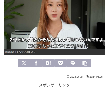
2024.06.24
2024.06.25
スポンサーリンク