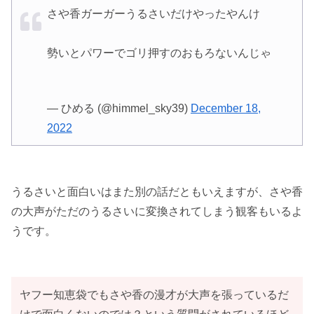
さや香ガーガーうるさいだけやったやんけ
勢いとパワーでゴリ押すのおもろないんじゃ
— ひめる (@himmel_sky39)
December 18,
2022
うるさいと面白いはまた別の話だともいえますが、さや香
の大声がただのうるさいに変換されてしまう観客もいるよ
うです。
ヤフー知恵袋でもさや香の漫才が大声を張っているだ