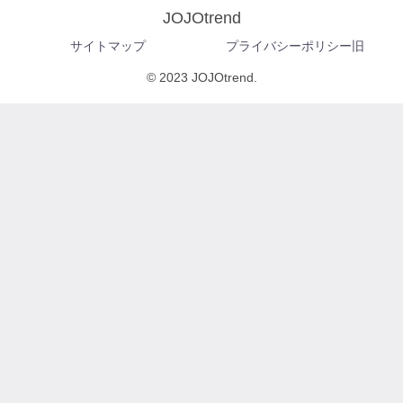
JOJOtrend
サイトマップ
プライバシーポリシー旧
© 2023 JOJOtrend.