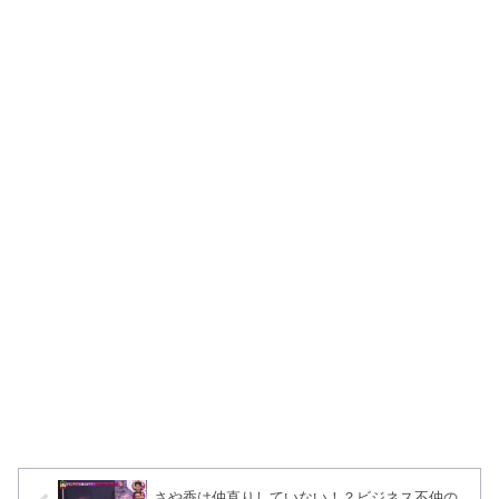
さや香は仲直りしていない！？ビジネス不仲の