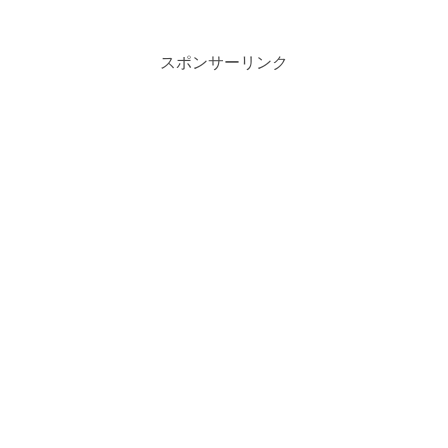
スポンサーリンク