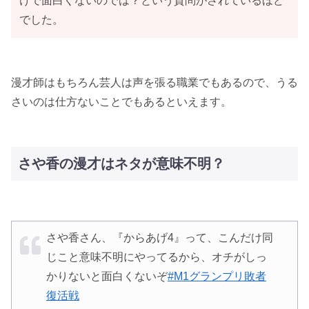
けで面白くないのでは？という質問がされているほど
でした。
漫才師はもちろん芸人は声を張る職業でもあるので、うる
さいのは仕方ないことでもあるといえます。
さや香の漫才はネタが意味不明？
さや香さん、『からあげ4』って、こんだけ同
じこと意味不明にやってるから、オチがしっ
かりないと面白くないぞ
#M1グランプリ敗者
復活戦