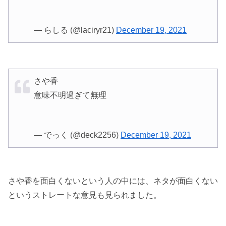
— らしる (@laciryr21)
December 19, 2021
さや香
意味不明過ぎて無理
— でっく (@deck2256)
December 19, 2021
さや香を面白くないという人の中には、ネタが面白くない
というストレートな意見も見られました。