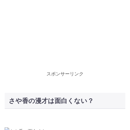
スポンサーリンク
さや香の漫才は面白くない？