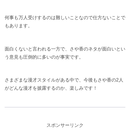
何事も万人受けするのは難しいことなので仕方ないことで
もあります。
面白くないと言われる一方で、さや香のネタが面白いとい
う意見も圧倒的に多いのが事実です。
さまざまな漫才スタイルがある中で、今後もさや香の2人
がどんな漫才を披露するのか、楽しみです！
スポンサーリンク