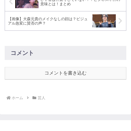
意味とは！まとめ
【画像】大森元貴のメイクなしの顔は？ビジュ
アル急変に賛否の声？
コメント
コメントを書き込む
ホーム
芸人