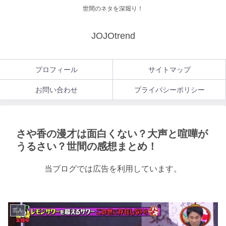
世間のネタを深堀り！
JOJOtrend
プロフィール
サイトマップ
お問い合わせ
プライバシーポリシー
さや香の漫才は面白くない？大声と喧嘩が
うるさい？世間の感想まとめ！
当ブログでは広告を利用しています。
芸人