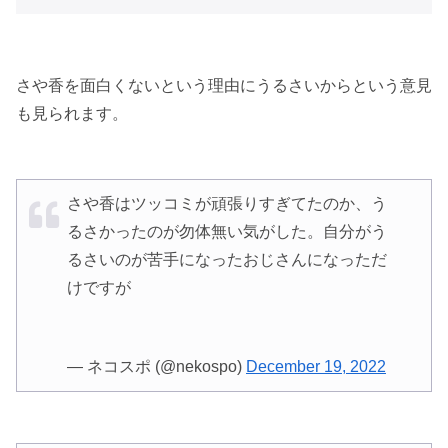
さや香を面白くないという理由にうるさいからという意見
も見られます。
さや香はツッコミが頑張りすぎてたのか、う
るさかったのが勿体無い気がした。自分がう
るさいのが苦手になったおじさんになっただ
けですが
— ネコスポ (@nekospo)
December 19, 2022