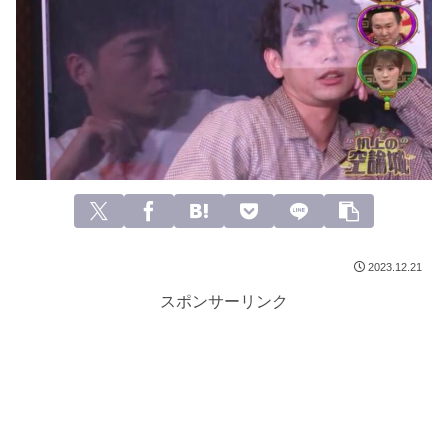
2023.12.21
スポンサーリンク