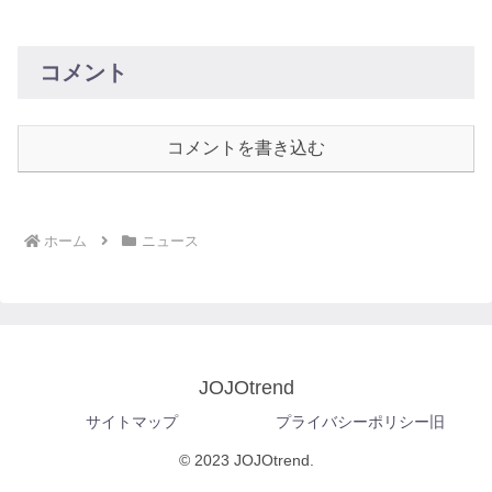
コメント
コメントを書き込む
ホーム
ニュース
JOJOtrend
サイトマップ
プライバシーポリシー旧
© 2023 JOJOtrend.