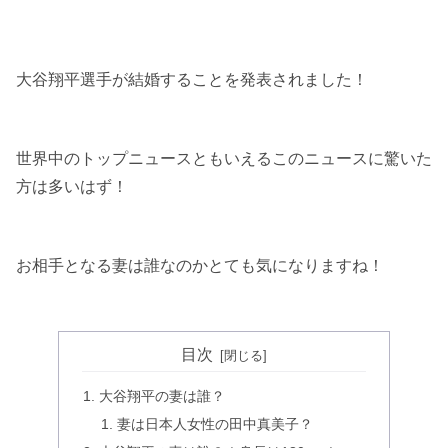
大谷翔平選手が結婚することを発表されました！
世界中のトップニュースともいえるこのニュースに驚いた
方は多いはず！
お相手となる妻は誰なのかとても気になりますね！
目次
大谷翔平の妻は誰？
妻は日本人女性の田中真美子？