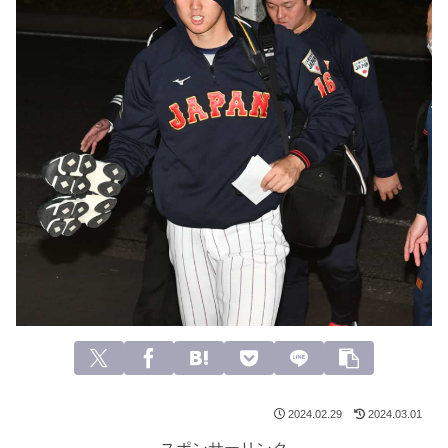
2024.02.29
2024.03.01