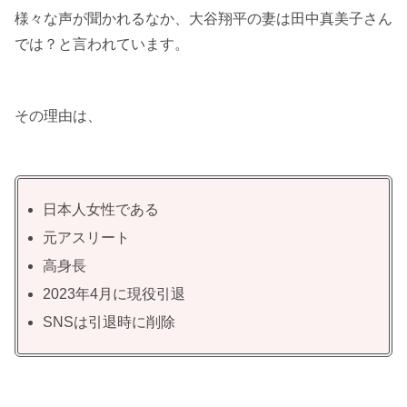
様々な声が聞かれるなか、大谷翔平の妻は田中真美子さん
では？と言われています。
その理由は、
日本人女性である
元アスリート
高身長
2023年4月に現役引退
SNSは引退時に削除