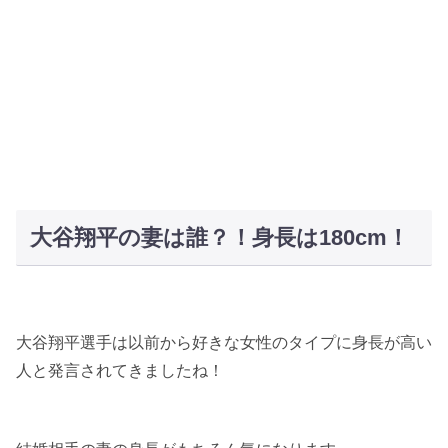
大谷翔平の妻は誰？！身長は180cm！
大谷翔平選手は以前から好きな女性のタイプに身長が高い
人と発言されてきましたね！