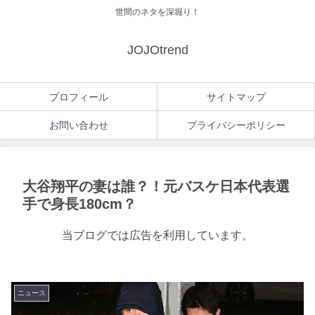
世間のネタを深堀り！
JOJOtrend
プロフィール
サイトマップ
お問い合わせ
プライバシーポリシー
大谷翔平の妻は誰？！元バスケ日本代表選
手で身長180cm？
当ブログでは広告を利用しています。
ニュース