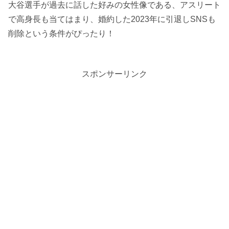
大谷選手が過去に話した好みの女性像である、アスリート
で高身長も当てはまり、婚約した2023年に引退しSNSも
削除という条件がぴったり！
スポンサーリンク