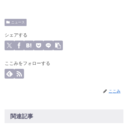
ニュース
シェアする
ここみをフォローする
ここみ
関連記事