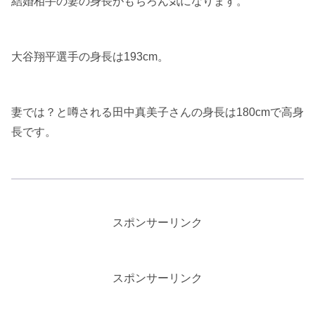
結婚相手の妻の身長がもちろん気になります。
大谷翔平選手の身長は193cm。
妻では？と噂される田中真美子さんの身長は180cmで高身
長です。
スポンサーリンク
スポンサーリンク