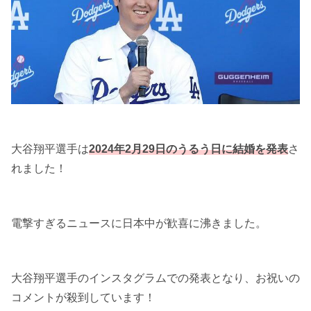
大谷翔平選手は
2024年2月29日のうるう日に結婚を発表
さ
れました！
電撃すぎるニュースに日本中が歓喜に沸きました。
大谷翔平選手のインスタグラムでの発表となり、お祝いの
コメントが殺到しています！