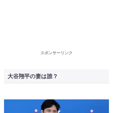
スポンサーリンク
大谷翔平の妻は誰？