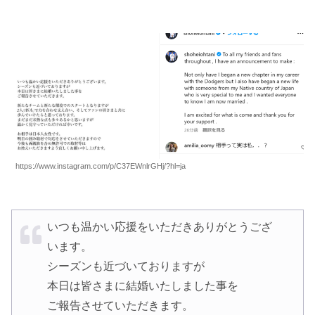
https://www.instagram.com/p/C37EWnlrGHj/?hl=ja
いつも温かい応援をいただきありがとうござ
います。
シーズンも近づいておりますが
本日は皆さまに結婚いたしました事を
ご報告させていただきます。