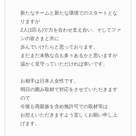
新たなチームと新たな環境でのスタートとな
りますが
2人(1匹も)で力を合わせ支え合い、そしてファ
ンの皆さまと共に
歩んでいけたらと思っております。
まだまだ未熟な点も多々あるかと思いますが
温かく見守っていただければ幸いです。
お相手は日本人女性です。
明日の囲み取材で対応をさせていただきます
ので
今後も両親族を含め無許可での取材等は
お控えいただきますよう宜しくお願い申し上
げます。