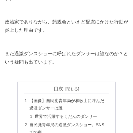
政治家でありながら、懇親会といえど配慮にかけた行動が
炎上した理由です。
また過激ダンスショーに呼ばれたダンサーは誰なのか？と
いう疑問も出ています。
目次
【画像】自民党青年局が和歌山に呼んだ
過激ダンサーは誰
世界で活躍するくだんのダンサー
自民党青年局の過激ダンスショー。SNS
での声