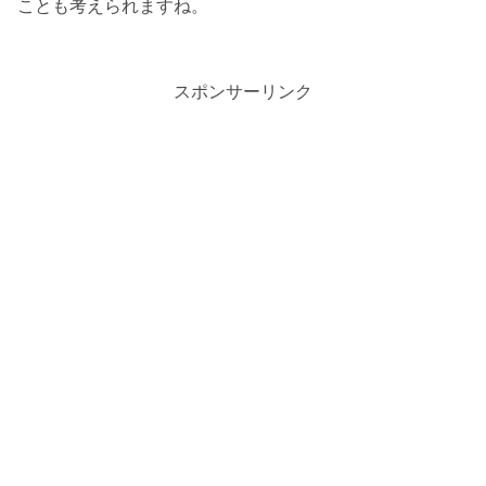
ことも考えられますね。
スポンサーリンク