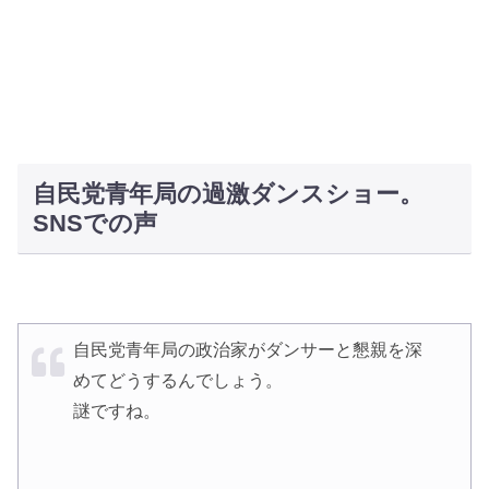
自民党青年局の過激ダンスショー。
SNSでの声
自民党青年局の政治家がダンサーと懇親を深
めてどうするんでしょう。
謎ですね。