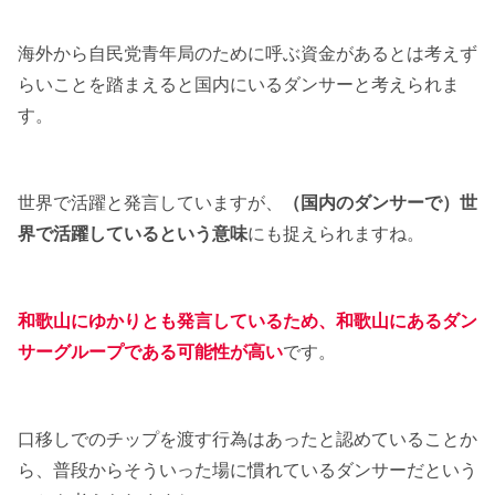
海外から自民党青年局のために呼ぶ資金があるとは考えず
らいことを踏まえると国内にいるダンサーと考えられま
す。
世界で活躍と発言していますが、
（国内のダンサーで）世
界で活躍しているという意味
にも捉えられますね。
和歌山にゆかりとも発言しているため、和歌山にあるダン
サーグループである可能性が高い
です。
口移しでのチップを渡す行為はあったと認めていることか
ら、普段からそういった場に慣れているダンサーだという