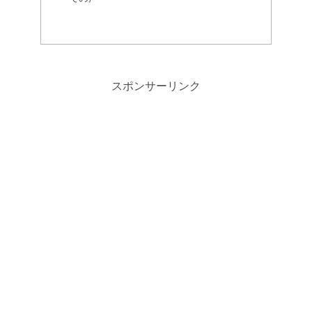
スポンサーリンク