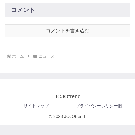
コメント
コメントを書き込む
ホーム
ニュース
JOJOtrend
サイトマップ
プライバシーポリシー旧
© 2023 JOJOtrend.