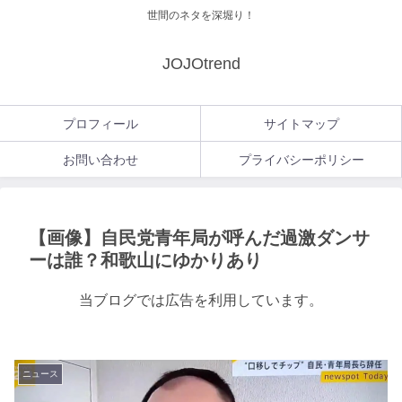
世間のネタを深堀り！
JOJOtrend
プロフィール
サイトマップ
お問い合わせ
プライバシーポリシー
【画像】自民党青年局が呼んだ過激ダンサ
ーは誰？和歌山にゆかりあり
当ブログでは広告を利用しています。
ニュース