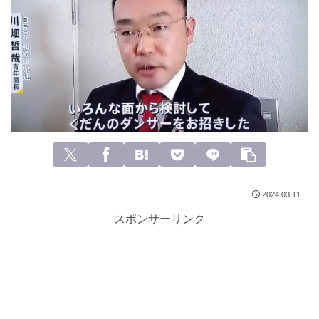
2024.03.11
スポンサーリンク