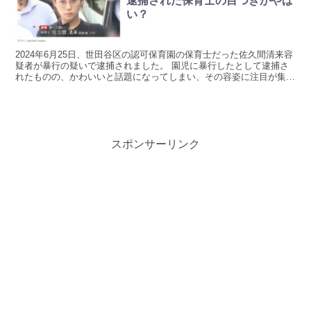
逮捕された保育士の目つきがやば
い？
2024年6月25日、世田谷区の認可保育園の保育士だった佐久間清来容
疑者が暴行の疑いで逮捕されました。 園児に暴行したとして逮捕さ
れたものの、かわいいと話題になってしまい、その容姿に注目が集ま
っている状態です。 画像とともに佐久間清来容疑者...
スポンサーリンク