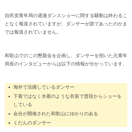
自民党青年局の過激ダンスショーに関する騒動は終わるこ
となく報道されていますが、ダンサーが誰であったのかま
では報道されていません。
和歌山でのこの懇親会を企画し、ダンサーを招いた元青年
局長のインタビューからは以下の情報が分かっています。
海外で活躍しているダンサー
下着ではなく水着のような衣装で普段からショーを
している
会合が開催された和歌山にゆかりのある
くだんのダンサー