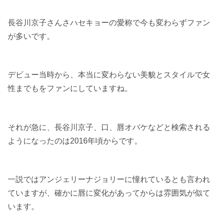
長谷川京子さんさハセキョーの愛称で今も変わらずファン
が多いです。
デビュー当時から、本当に変わらない美貌とスタイルで女
性までもをファンにしていますね。
それが急に、長谷川京子、口、唇オバケなどと検索される
ようになったのは2016年頃からです。
一説ではアンジェリーナジョリーに憧れているとも言われ
ていますが、確かに唇に変化があってからは雰囲気が似て
います。