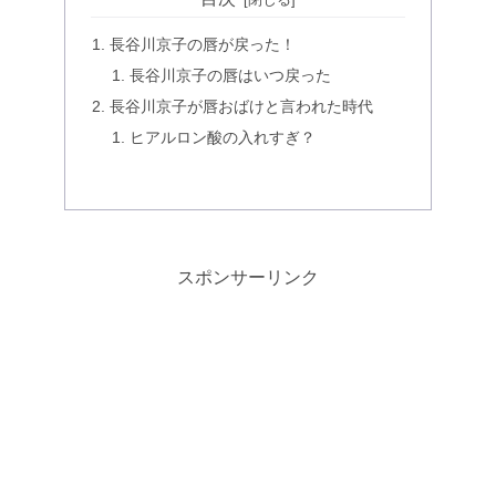
長谷川京子の唇が戻った！
長谷川京子の唇はいつ戻った
長谷川京子が唇おばけと言われた時代
ヒアルロン酸の入れすぎ？
スポンサーリンク