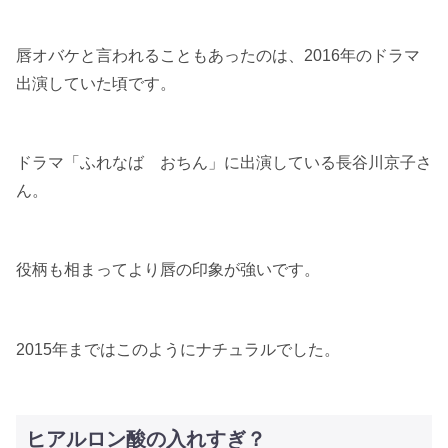
唇オバケと言われることもあったのは、2016年のドラマ
出演していた頃です。
ドラマ「ふれなば おちん」に出演している長谷川京子さ
ん。
役柄も相まってより唇の印象が強いです。
2015年まではこのようにナチュラルでした。
ヒアルロン酸の入れすぎ？