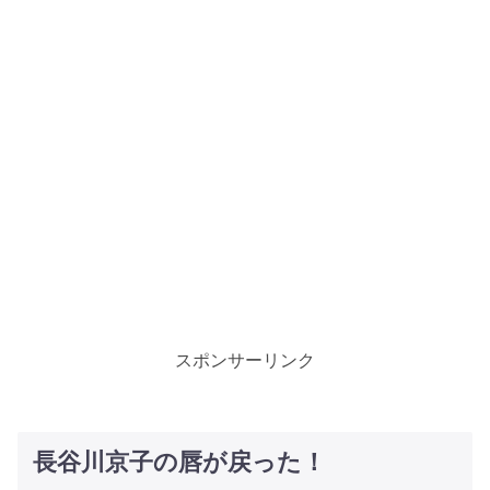
スポンサーリンク
長谷川京子の唇が戻った！