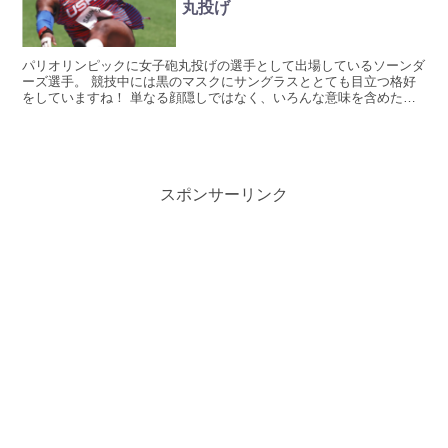
丸投げ
パリオリンピックに女子砲丸投げの選手として出場しているソーンダ
ーズ選手。 競技中には黒のマスクにサングラスととても目立つ格好
をしていますね！ 単なる顔隠しではなく、いろんな意味を含めた主
張であることが分かっていますが、詳しく見ていきましょう...
スポンサーリンク