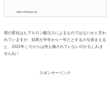
https://mail.goo.jp
唇の変化はヒアルロン酸注入によるものではないかと言わ
れていますが、効果が半年から一年だとするのを踏まえる
と、2022年ころからは何も施されていないのかもしれま
せんね！
スポンサーリンク