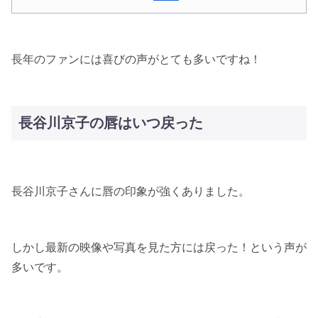
長年のファンには喜びの声がとても多いですね！
長谷川京子の唇はいつ戻った
長谷川京子さんに唇の印象が強くありました。
しかし最新の映像や写真を見た方には戻った！という声が
多いです。