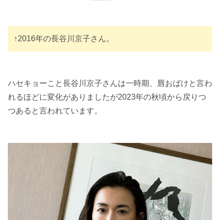
↑2016年の長谷川京子さん。
ハセキョーこと長谷川京子さんは一時期、唇おばけと言わ
れるほどに変化がありましたが2023年の秋頃から戻りつ
つあると言われています。