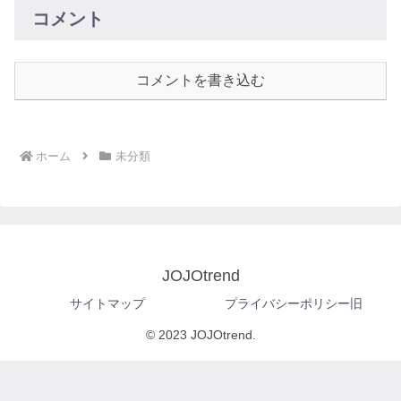
コメント
コメントを書き込む
ホーム
未分類
JOJOtrend
サイトマップ
プライバシーポリシー旧
© 2023 JOJOtrend.