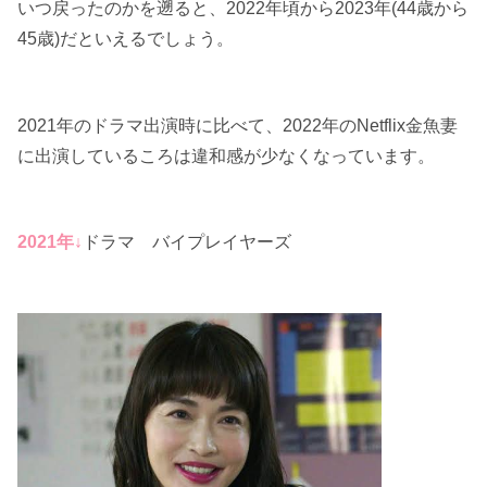
いつ戻ったのかを遡ると、2022年頃から2023年(44歳から
45歳)だといえるでしょう。
2021年のドラマ出演時に比べて、2022年のNetflix金魚妻
に出演しているころは違和感が少なくなっています。
2021年↓
ドラマ バイプレイヤーズ