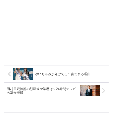
ゆいちゃみが老けてる？言われる理由
田村昌宏幹部の顔画像や学歴は？24時間テレビ
の募金着服