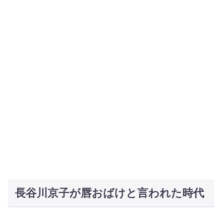
長谷川京子が唇おばけと言われた時代