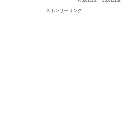
2023.11.27
2023.11.28
スポンサーリンク