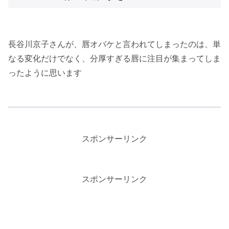
長谷川京子さんが、唇オバケと言われてしまったのは、単
なる変化だけでなく、分厚すぎる唇に注目が集まってしま
ったように思います
スポンサーリンク
スポンサーリンク