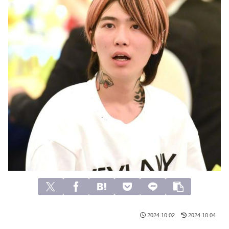
2024.10.02
2024.10.04