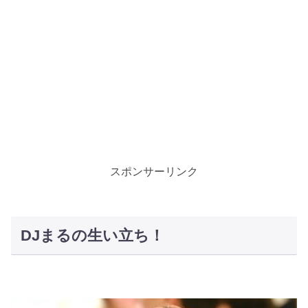
スポンサーリンク
DJまるの生い立ち！