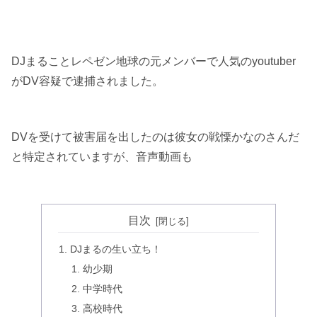
DJまることレペゼン地球の元メンバーで人気のyoutuber
がDV容疑で逮捕されました。
DVを受けて被害届を出したのは彼女の戦慄かなのさんだ
と特定されていますが、音声動画も
目次
DJまるの生い立ち！
幼少期
中学時代
高校時代