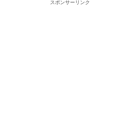
スポンサーリンク