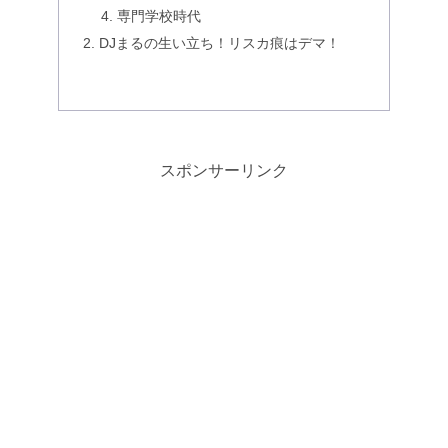
専門学校時代
DJまるの生い立ち！リスカ痕はデマ！
スポンサーリンク