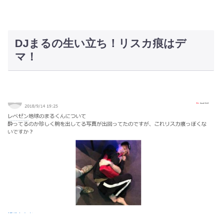
DJまるの生い立ち！リスカ痕はデ
マ！