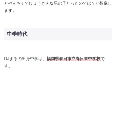
とやんちゃでひょうきんな男の子だったのでは？と想像し
ます。
中学時代
DJまるの出身中学は、
福岡県春日市立春日東中学校
で
す。