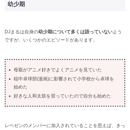
幼少期
DJまるは自身の
幼少期について多くは語っていない
よう
ですが、いくつかのエピソードがあります。
母親がアニメ好きでよくアニメを見ていた
稲中卓球部(漫画)に影響されて小学校から卓球を
始めた
好きな人和太鼓を習っていたので自分も始めた
レペゼンのメンバーに加入されていることを思えば、きっ