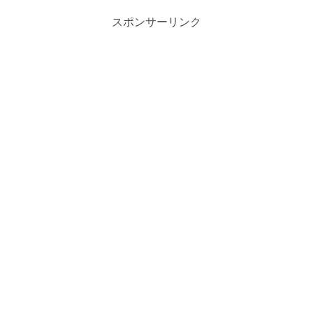
スポンサーリンク