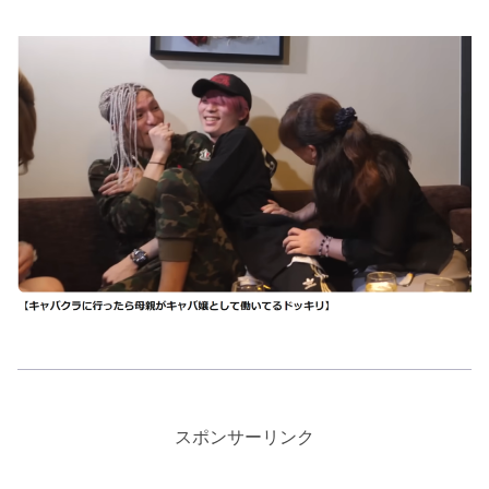
スポンサーリンク