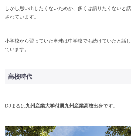
しかし思い出したくないためか、多くは語りたくないと話
されています。
小学校から習っていた卓球は中学校でも続けていたと話し
ています。
高校時代
DJまるは
九州産業大学付属九州産業高校
出身です。