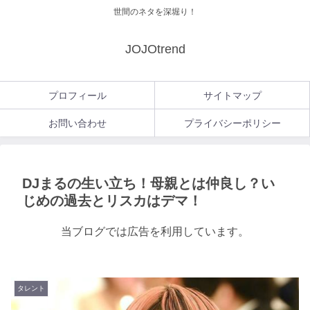
世間のネタを深堀り！
JOJOtrend
プロフィール
サイトマップ
お問い合わせ
プライバシーポリシー
DJまるの生い立ち！母親とは仲良し？い
じめの過去とリスカはデマ！
当ブログでは広告を利用しています。
タレント