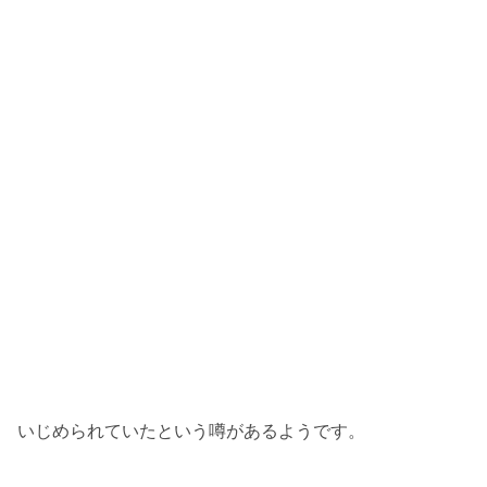
いじめられていたという噂があるようです。