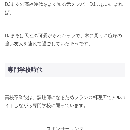
DJまるの高校時代をよく知る元メンバーDJふぉいによれ
ば、
DJまるは天性の可愛がられキャラで、常に周りに喧嘩の
強い友人を連れて過ごしていたそうです。
専門学校時代
高校卒業後は、調理師になるためフランス料理店でアルバ
イトしながら専門学校に通っています。
スポンサーリンク