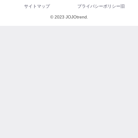
サイトマップ
プライバシーポリシー旧
© 2023 JOJOtrend.