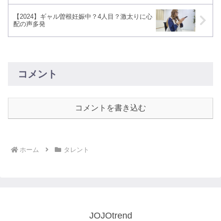
【2024】ギャル曽根妊娠中？4人目？激太りに心
配の声多発
コメント
コメントを書き込む
ホーム
タレント
JOJOtrend