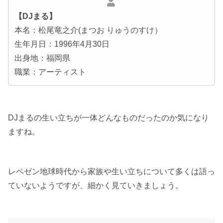
【DJまる】
本名：松尾竜之介(まつお りゅうのすけ）
生年月日：1996年4月30日
出身地：福岡県
職業：アーティスト
DJまるの生い立ちが一体どんなものだったのか気になり
ますね。
レペゼン地球時代から家族や生い立ちについて多くは語っ
ていないようですが、細かく見ていきましょう。